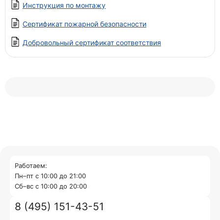
Инструкция по монтажу
Сертификат пожарной безопасности
Добровольный сертификат соответствия
Работаем:
Пн–пт с 10:00 до 21:00
Cб–вс с 10:00 до 20:00
8 (495) 151-43-51