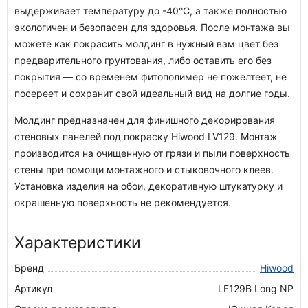
выдерживает температуру до -40°С, а также полностью
экологичен и безопасен для здоровья. После монтажа вы
можете как покрасить молдинг в нужный вам цвет без
предварительного грунтования, либо оставить его без
покрытия — со временем фитополимер не пожелтеет, не
посереет и сохранит свой идеальный вид на долгие годы.
Молдинг предназначен для финишного декорирования
стеновых панелей под покраску Hiwood LV129. Монтаж
производится на очищенную от грязи и пыли поверхность
стены при помощи монтажного и стыковочного клеев.
Установка изделия на обои, декоративную штукатурку и
окрашенную поверхность не рекомендуется.
Характеристики
Бренд
Hiwood
Артикул
LF129B Long NP