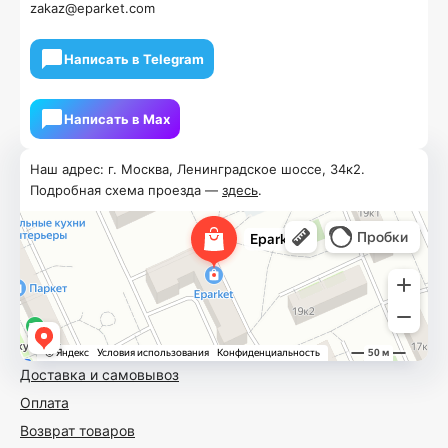
zakaz@eparket.com
Написать в Telegram
Написать в Мах
Наш адрес: г. Москва, Ленинградское шоссе, 34к2.
Подробная схема проезда —
здесь
.
Доставка и самовывоз
Оплата
Возврат товаров