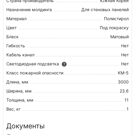
Страна производитель
Южная Корея
Назначение молдинга
Для стеновых панелей
Материал
Полистирол
Цвет
Под покраску
Блеск
Матовый
Гибкость
Нет
Кабель канал
Нет
Светодиодная подсветка
Нет
?
Класс пожарной опасности
КМ-5
Длина, мм
3000
Ширина, мм
23.6
Толщина, мм
11
Вес, кг
1
Документы