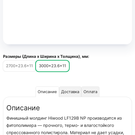
Размеры (Длина х Ширина х Толщина), мм:
2700×23.6×11
3000×23.6×11
Описание
Доставка
Оплата
Описание
Финишный молдинг Hiwood LF129B NP производится из
фитополимера — прочного, термо- и влагостойкого
спрессованного полистирола. Материал не дает усадки,