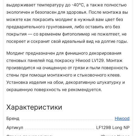
выдерживает температуру до -40°С, а также полностью
экологичен и безопасен для здоровья. После монтажа вы
можете как покрасить молдинг в нужный вам цвет без
предварительного грунтования, либо оставить его без
покрытия — со временем фитополимер не пожелтеет, не
посереет и сохранит свой идеальный вид на долгие годы.
Молдинг предназначен для финишного декорирования
стеновых панелей под покраску Hiwood LV129. Монтаж
производится на очищенную от грязи и пыли поверхность
стены при помощи монтажного и стыковочного клеев.
Установка изделия на обои, декоративную штукатурку и
окрашенную поверхность не рекомендуется.
Характеристики
Бренд
Hiwood
Артикул
LF129B Long NP