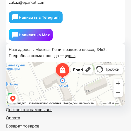
zakaz@eparket.com
Написать в Telegram
Написать в Мах
Наш адрес: г. Москва, Ленинградское шоссе, 34к2.
Подробная схема проезда —
здесь
.
Доставка и самовывоз
Оплата
Возврат товаров