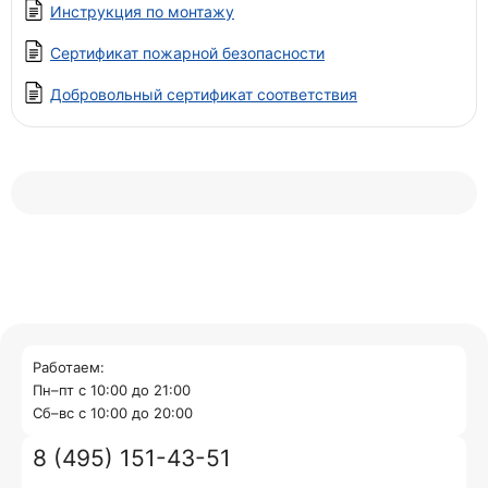
Инструкция по монтажу
Сертификат пожарной безопасности
Добровольный сертификат соответствия
Работаем:
Пн–пт с 10:00 до 21:00
Cб–вс с 10:00 до 20:00
8 (495) 151-43-51