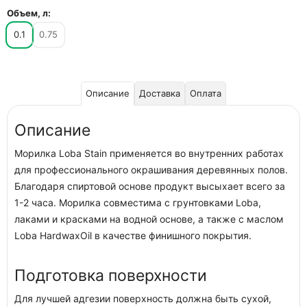
Объем, л:
0.1
0.75
Описание
Доставка
Оплата
Описание
Морилка Loba Stain применяется во внутренних работах
для профессионального окрашивания деревянных полов.
Благодаря спиртовой основе продукт высыхает всего за
1-2 часа. Морилка совместима с грунтовками Loba,
лаками и красками на водной основе, а также с маслом
Loba HardwaxOil в качестве финишного покрытия.
Подготовка поверхности
Для лучшей адгезии поверхность должна быть сухой,