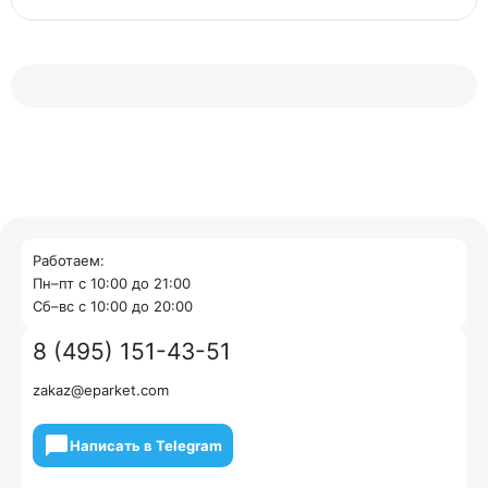
Работаем:
Пн–пт с 10:00 до 21:00
Cб–вс с 10:00 до 20:00
8 (495) 151-43-51
zakaz@eparket.com
Написать в Telegram