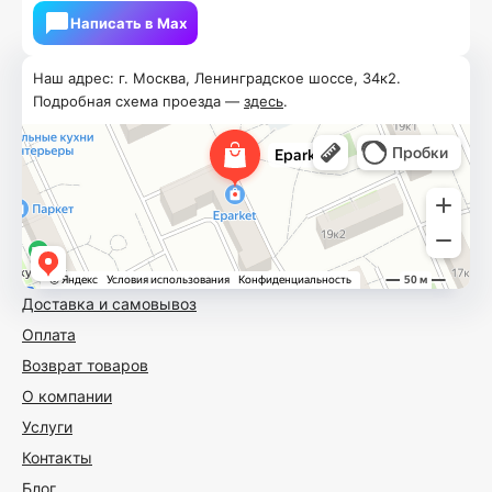
Написать в Мах
Наш адрес: г. Москва, Ленинградское шоссе, 34к2.
Подробная схема проезда —
здесь
.
Доставка и самовывоз
Оплата
Возврат товаров
О компании
Услуги
Контакты
Блог