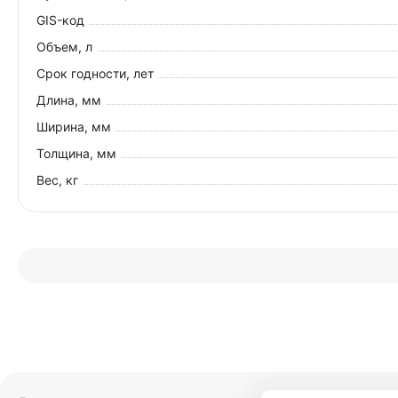
GIS-код
Объем, л
Срок годности, лет
Длина, мм
Ширина, мм
Толщина, мм
Вес, кг