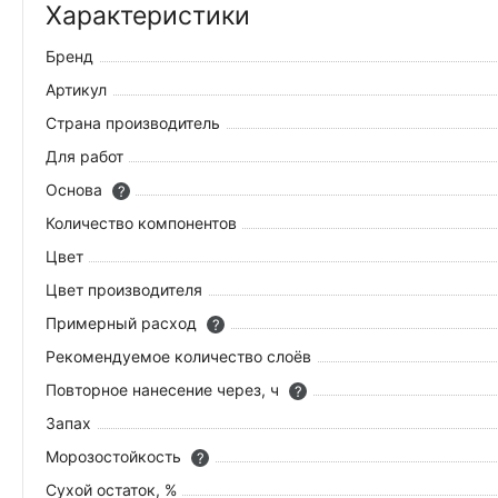
Характеристики
Бренд
Артикул
Страна производитель
Для работ
Основа
?
Количество компонентов
Цвет
Цвет производителя
Примерный расход
?
Рекомендуемое количество слоёв
Повторное нанесение через, ч
?
Запах
Морозостойкость
?
Сухой остаток, %