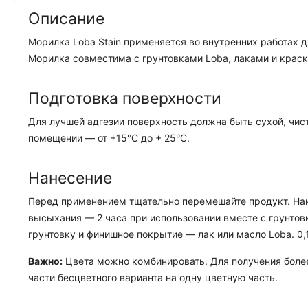
Описание
Морилка Loba Stain применяется во внутренних работах 
Морилка совместима с грунтовками Loba, лаками и краск
Подготовка поверхности
Для лучшей адгезии поверхность должна быть сухой, чис
помещении — от +15°C до + 25°C.
Нанесение
Перед применением тщательно перемешайте продукт. Нан
высыхания — 2 часа при использовании вместе с грунтовк
грунтовку и финишное покрытие — лак или масло Loba. 0,
Важно:
Цвета можно комбинировать. Для получения более
части бесцветного варианта на одну цветную часть.