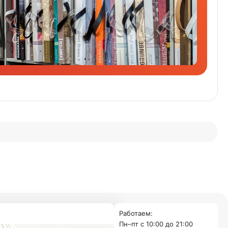
Работаем:
Пн–пт с 10:00 до 21:00