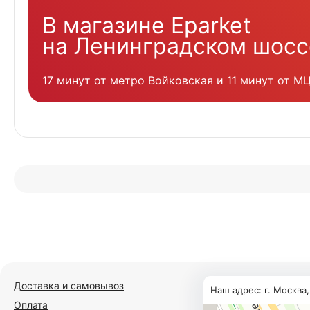
В магазине Eparket
на Ленинградском шосс
17 минут от метро Войковская и 11 минут от М
Доставка и самовывоз
Наш адрес: г. Москва
Оплата