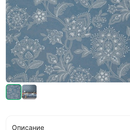
Описание