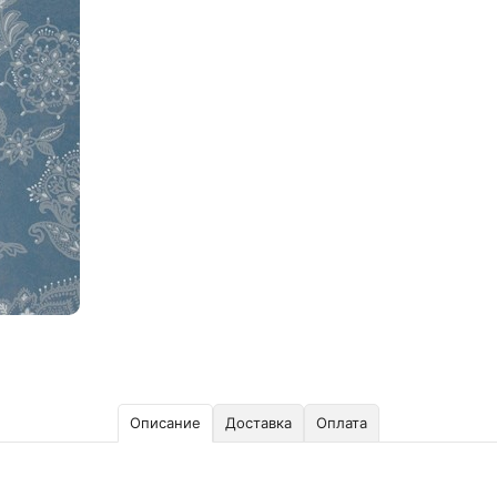
Описание
Доставка
Оплата