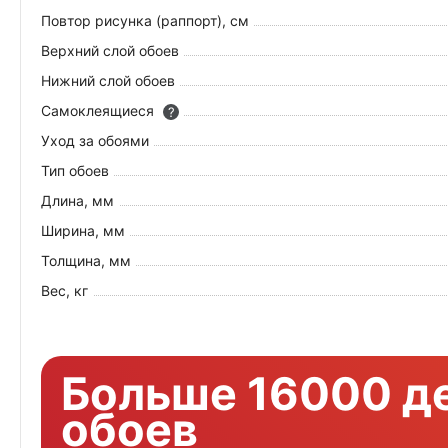
Повтор рисунка (раппорт), см
Верхний слой обоев
Нижний слой обоев
Самоклеящиеся
?
Уход за обоями
Тип обоев
Длина, мм
Ширина, мм
Толщина, мм
Вес, кг
Больше 16000 д
обоев