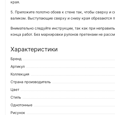
края.
5. Приложите полотно обоев к стене так, чтобы сверху и
валиком. Выступающие сверху и снизу края обрезаются 
Внимательно следуйте инструкции, так как при неправиль
конца работ. Без маркировки рулонов претензии не рассм
Характеристики
Бренд
Артикул
Коллекция
Страна производитель
Цвет
Стиль
Однотонные
Рисунок