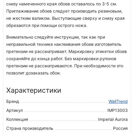
снизу намеченного края обоев оставалось по 3-5 см.
Приглаживание обоев следует производить резиновым,
не жестким валиком. Выступающие сверху и снизу края
обрезаются при помощи острого ножа.
Внимательно следуйте инструкции, так как при
неправильной технике наклеивания обоев изготовитель
претензии не рассматривает. Маркировку этикетки обоев
сохраняйте до конца работ. Без маркировки рулонов
претензии не рассматриваются. При необходимости это
позволит дозаказать обои.
Характеристики
Бренд
WallTrend
Артикул
IMP13003
Коллекция
Imperial Aurora
Страна производитель
Россия