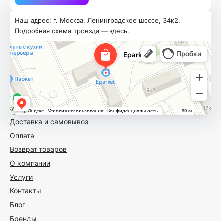
Наш адрес: г. Москва, Ленинградское шоссе, 34к2.
Подробная схема проезда —
здесь
.
Доставка и самовывоз
Оплата
Возврат товаров
О компании
Услуги
Контакты
Блог
Бренды