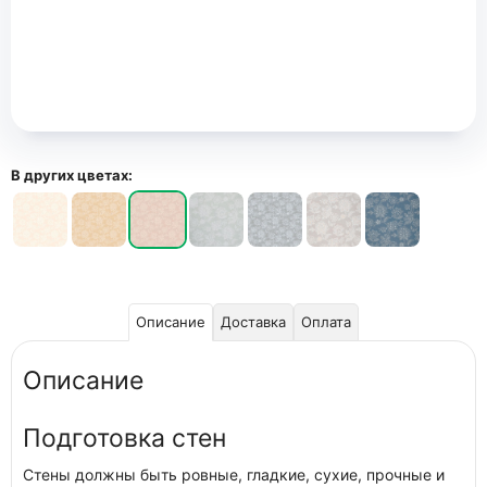
В других цветах:
Описание
Доставка
Оплата
Описание
Подготовка стен
Стены должны быть ровные, гладкие, сухие, прочные и