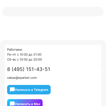
Работаем:
Пн–пт с 10:00 до 21:00
Cб–вс с 10:00 до 20:00
8 (495) 151-43-51
zakaz@eparket.com
Написать в Telegram
Написать в Мах