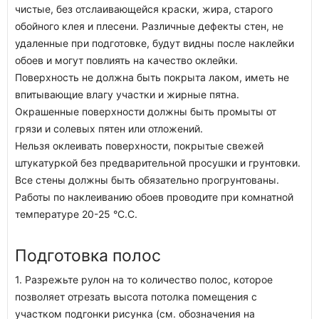
чистые, без отслаивающейся краски, жира, старого
обойного клея и плесени. Различные дефекты стен, не
удаленные при подготовке, будут видны после наклейки
обоев и могут повлиять на качество оклейки.
Поверхность не должна быть покрыта лаком, иметь не
впитывающие влагу участки и жирные пятна.
Окрашенные поверхности должны быть промыты от
грязи и солевых пятен или отложений.
Нельзя оклеивать поверхности, покрытые свежей
штукатуркой без предварительной просушки и грунтовки.
Все стены должны быть обязательно прогрунтованы.
Работы по наклеиванию обоев проводите при комнатной
температуре 20-25 °C.C.
Подготовка полос
1. Разрежьте рулон на то количество полос, которое
позволяет отрезать высота потолка помещения с
участком подгонки рисунка (см. обозначения на