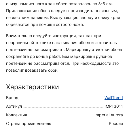
снизу намеченного края обоев оставалось по 3-5 см.
Приглаживание обоев следует производить резиновым,
не жестким валиком. Выступающие сверху и снизу края
обрезаются при помощи острого ножа.
Внимательно следуйте инструкции, так как при
неправильной технике наклеивания обоев изготовитель
претензии не рассматривает. Маркировку этикетки обоев
сохраняйте до конца работ. Без маркировки рулонов
претензии не рассматриваются. При необходимости это
позволит дозаказать обои.
Характеристики
Бренд
WallTrend
Артикул
IMP13011
Коллекция
Imperial Aurora
Страна производитель
Россия