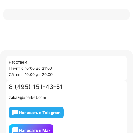
Работаем:
Пн–пт с 10:00 до 21:00
Cб–вс с 10:00 до 20:00
8 (495) 151-43-51
zakaz@eparket.com
Написать в Telegram
Написать в Мах