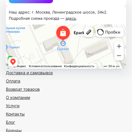
Наш адрес: г. Москва, Ленинградское шоссе, 34к2.
Подробная схема проезда —
здесь
.
Доставка и самовывоз
Оплата
Возврат товаров
О компании
Услуги
Контакты
Блог
Бренды