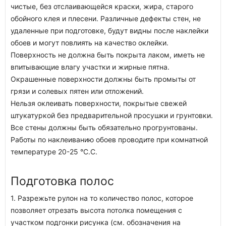
чистые, без отслаивающейся краски, жира, старого
обойного клея и плесени. Различные дефекты стен, не
удаленные при подготовке, будут видны после наклейки
обоев и могут повлиять на качество оклейки.
Поверхность не должна быть покрыта лаком, иметь не
впитывающие влагу участки и жирные пятна.
Окрашенные поверхности должны быть промыты от
грязи и солевых пятен или отложений.
Нельзя оклеивать поверхности, покрытые свежей
штукатуркой без предварительной просушки и грунтовки.
Все стены должны быть обязательно прогрунтованы.
Работы по наклеиванию обоев проводите при комнатной
температуре 20-25 °C.C.
Подготовка полос
1. Разрежьте рулон на то количество полос, которое
позволяет отрезать высота потолка помещения с
участком подгонки рисунка (см. обозначения на