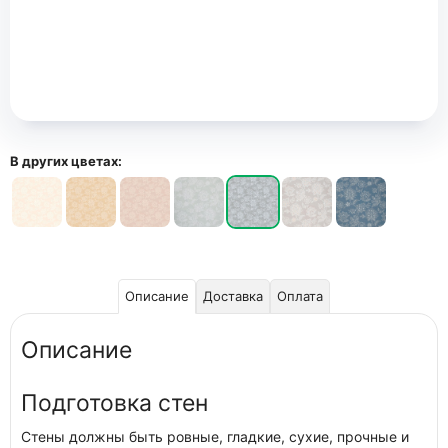
В других цветах:
Описание
Доставка
Оплата
Описание
Подготовка стен
Стены должны быть ровные, гладкие, сухие, прочные и