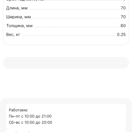
Длина, мм
70
Ширина, мм
70
Толщина, мм
80
Вес, кг
0.25
Работаем:
Пн–пт с 10:00 до 21:00
Cб–вс с 10:00 до 20:00