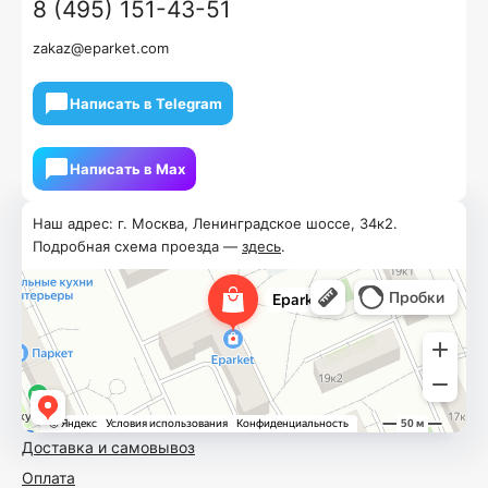
8 (495) 151-43-51
zakaz@eparket.com
Написать в Telegram
Написать в Мах
Наш адрес: г. Москва, Ленинградское шоссе, 34к2.
Подробная схема проезда —
здесь
.
Доставка и самовывоз
Оплата