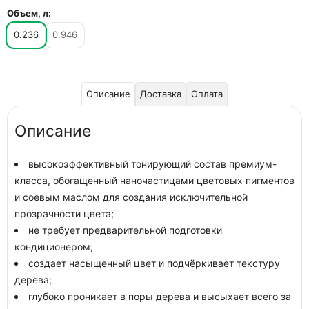
Объем, л:
0.236
0.946
Описание
Доставка
Оплата
Описание
высокоэффективный тонирующий состав премиум-
класса, обогащенный наночастицами цветовых пигментов
и соевым маслом для создания исключительной
прозрачности цвета;
не требует предварительной подготовки
кондиционером;
создает насыщенный цвет и подчёркивает текстуру
дерева;
глубоко проникает в поры дерева и высыхает всего за