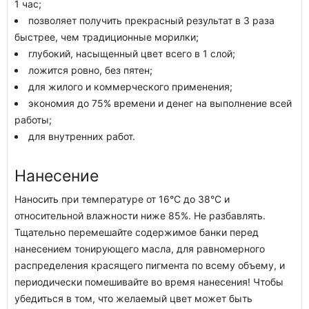
1 час;
позволяет получить прекрасный результат в 3 раза
быстрее, чем традиционные морилки;
глубокий, насыщенный цвет всего в 1 слой;
ложится ровно, без пятен;
для жилого и коммерческого применения;
экономия до 75% времени и денег на выполнение всей
работы;
для внутренних работ.
Нанесение
Наносить при температуре от 16°С до 38°С и
относительной влажности ниже 85%. Не разбавлять.
Тщательно перемешайте содержимое банки перед
нанесением тонирующего масла, для равномерного
распределения красящего пигмента по всему объему, и
периодически помешивайте во время нанесения! Чтобы
убедиться в том, что желаемый цвет может быть