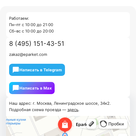
Работаем:
Пн–пт с 10:00 до 21:00
Cб–вс с 10:00 до 20:00
8 (495) 151-43-51
zakaz@eparket.com
Написать в Telegram
Написать в Мах
Наш адрес: г. Москва, Ленинградское шоссе, 34к2.
Подробная схема проезда —
здесь
.