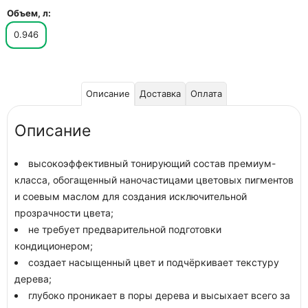
Объем, л:
0.946
Описание
Доставка
Оплата
Описание
высокоэффективный тонирующий состав премиум-
класса, обогащенный наночастицами цветовых пигментов
и соевым маслом для создания исключительной
прозрачности цвета;
не требует предварительной подготовки
кондиционером;
создает насыщенный цвет и подчёркивает текстуру
дерева;
глубоко проникает в поры дерева и высыхает всего за