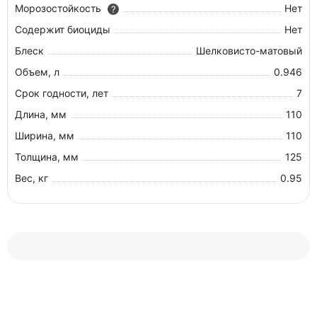
Морозостойкость
Нет
?
Содержит биоциды
Нет
Блеск
Шелковисто-матовый
Объем, л
0.946
Срок годности, лет
7
Длина, мм
110
Ширина, мм
110
Толщина, мм
125
Вес, кг
0.95