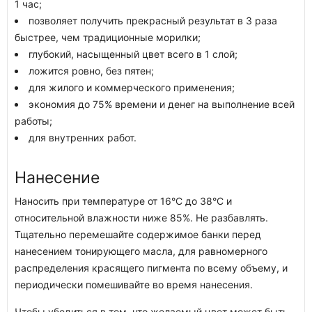
1 час;
позволяет получить прекрасный результат в 3 раза
быстрее, чем традиционные морилки;
глубокий, насыщенный цвет всего в 1 слой;
ложится ровно, без пятен;
для жилого и коммерческого применения;
экономия до 75% времени и денег на выполнение всей
работы;
для внутренних работ.
Нанесение
Наносить при температуре от 16°С до 38°С и
относительной влажности ниже 85%. Не разбавлять.
Тщательно перемешайте содержимое банки перед
нанесением тонирующего масла, для равномерного
распределения красящего пигмента по всему объему, и
периодически помешивайте во время нанесения.
Чтобы убедиться в том, что желаемый цвет может быть