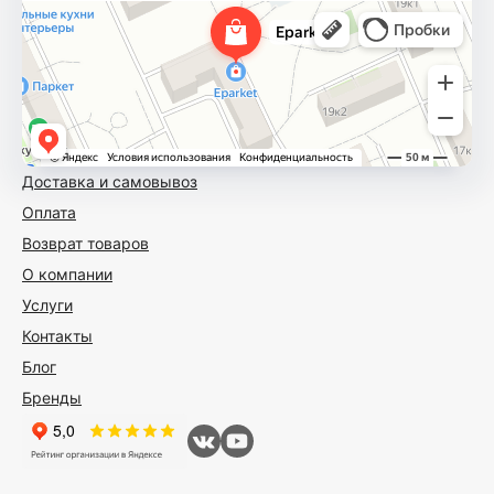
Доставка и самовывоз
Оплата
Возврат товаров
О компании
Услуги
Контакты
Блог
Бренды