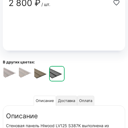
2 800 ₽
/ шт.
В других цветах:
Описание
Доставка
Оплата
Описание
Стеновая панель Hiwood LV125 S387K выполнена из