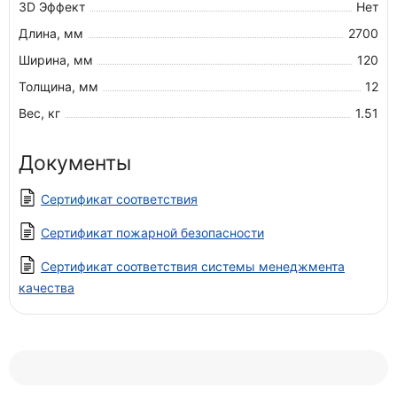
3D Эффект
Нет
Длина, мм
2700
Ширина, мм
120
Толщина, мм
12
Вес, кг
1.51
Документы
Сертификат соответствия
Сертификат пожарной безопасности
Сертификат соответствия системы менеджмента
качества