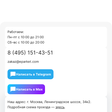
Работаем:
Пн–пт с 10:00 до 21:00
Cб–вс с 10:00 до 20:00
8 (495) 151-43-51
zakaz@eparket.com
Написать в Telegram
Написать в Мах
Наш адрес: г. Москва, Ленинградское шоссе, 34к2.
Подробная схема проезда —
здесь
.