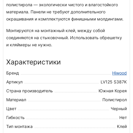
полистирола — экологически чистого и влагостойкого
материала. Панели не требуют дополнительного
окрашивания и комплектуются финишными молдингами.
Монтируются на монтажный клей, между собой
соединяются на стыковочный. Использовать обрешетку
и кляймеры не нужно.
Характеристики
Бренд
Hiwood
Артикул
LV125 S387K
Страна производитель
Южная Корея
Материал
Полистирол
Цвет
Черный
Гибкость
Нет
Тип монтажа
Клей