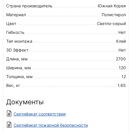
Страна производитель
Южная Корея
Материал
Полистирол
Цвет
Светло-серый
Гибкость
Нет
Тип монтажа
Клей
3D Эффект
Нет
Длина, мм
2700
Ширина, мм
120
Толщина, мм
12
Вес, кг
1.65
Документы
Сертификат соответствия
Сертификат пожарной безопасности