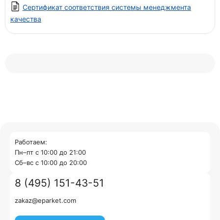
Сертификат соответствия системы менеджмента
качества
Работаем:
Пн–пт с 10:00 до 21:00
Cб–вс с 10:00 до 20:00
8 (495) 151-43-51
zakaz@eparket.com