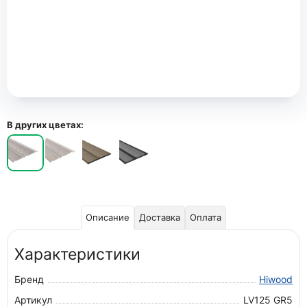
В других цветах:
Описание
Доставка
Оплата
Характеристики
Бренд
Hiwood
Артикул
LV125 GR5