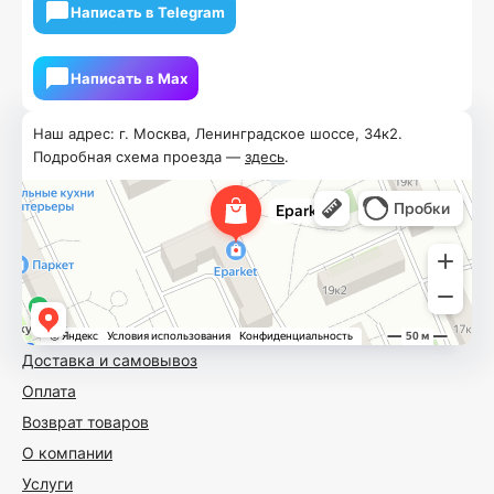
Написать в Telegram
Написать в Мах
Наш адрес: г. Москва, Ленинградское шоссе, 34к2.
Подробная схема проезда —
здесь
.
Доставка и самовывоз
Оплата
Возврат товаров
О компании
Услуги