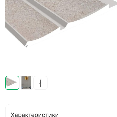
Характеристики