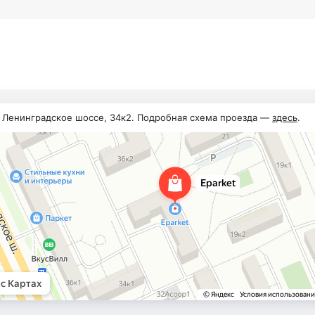
, Ленинградское шоссе, 34к2. Подробная схема проезда —
здесь
.