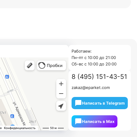
Работаем:
Пн–пт с 10:00 до 21:00
Cб–вс с 10:00 до 20:00
8 (495) 151-43-51
zakaz@eparket.com
Написать в Telegram
Написать в Мах