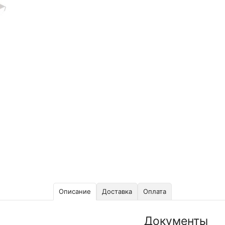
Описание
Доставка
Оплата
Документы