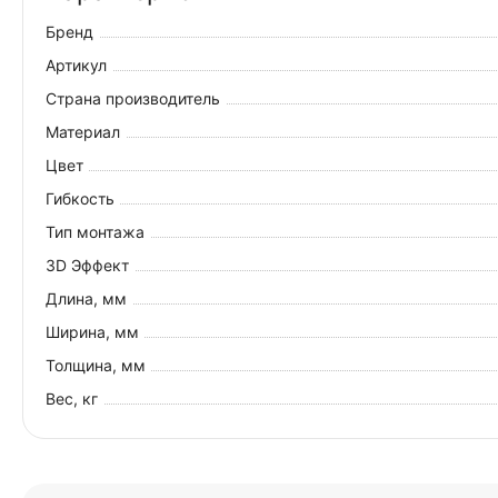
Бренд
Артикул
Страна производитель
Материал
Цвет
Гибкость
Тип монтажа
3D Эффект
Длина, мм
Ширина, мм
Толщина, мм
Вес, кг