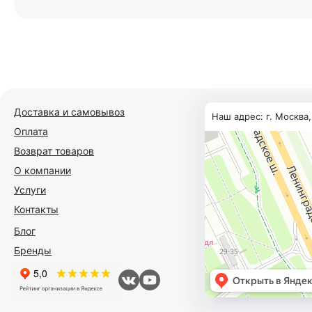
Доставка и самовывоз
Наш адрес: г. Москва
Оплата
Возврат товаров
О компании
Услуги
Контакты
Блог
Бренды