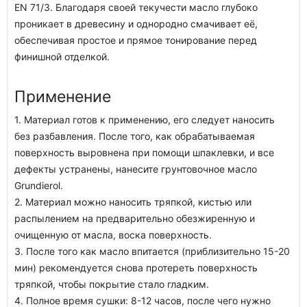
EN 71/3. Благодаря своей текучести масло глубоко
проникает в древесину и однородно смачивает её,
обеспечивая простое и прямое тонирование перед
финишной отделкой.
Применение
1. Материал готов к применению, его следует наносить
без разбавления. После того, как обрабатываемая
поверхность выровнена при помощи шпаклевки, и все
дефекты устранены, нанесите грунтовочное масло
Grundierol.
2. Материал можно наносить тряпкой, кистью или
распылением на предварительно обезжиренную и
очищенную от масла, воска поверхность.
3. После того как масло впитается (приблизительно 15-20
мин) рекомендуется снова протереть поверхность
тряпкой, чтобы покрытие стало гладким.
4. Полное время сушки: 8-12 часов, после чего нужно