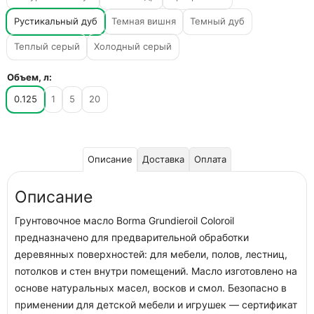
Рустикальный дуб
Темная вишня
Темный дуб
Теплый серый
Холодный серый
Объем, л:
0.125
1
5
20
Описание
Доставка
Оплата
Описание
Грунтовочное масло Borma Grundieroil Coloroil
предназначено для предварительной обработки
деревянных поверхностей: для мебели, полов, лестниц,
потолков и стен внутри помещений. Масло изготовлено на
основе натуральных масел, восков и смол. Безопасно в
применении для детской мебели и игрушек — сертификат