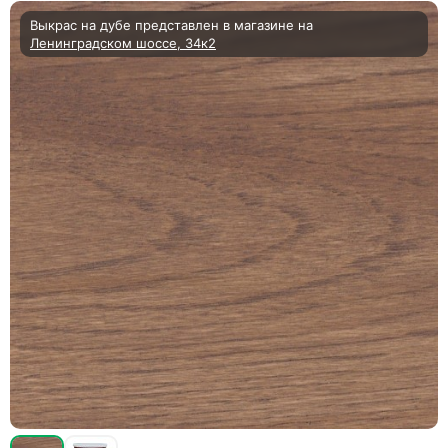
Выкрас на дубе представлен в магазине на
Ленинградском шоссе, 34к2