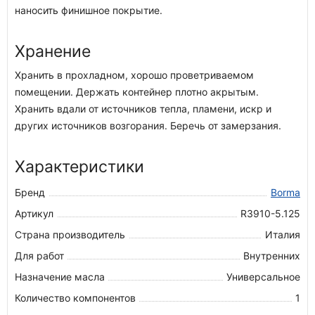
наносить финишное покрытие.
Хранение
Хранить в прохладном, хорошо проветриваемом
помещении. Держать контейнер плотно акрытым.
Хранить вдали от источников тепла, пламени, искр и
других источников возгорания. Беречь от замерзания.
Характеристики
Бренд
Borma
Артикул
R3910-5.125
Страна производитель
Италия
Для работ
Внутренних
Назначение масла
Универсальное
Количество компонентов
1