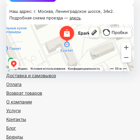
Наш адрес: г. Москва, Ленинградское шоссе, 34к2.
Подробная схема проезда —
здесь
.
Доставка и самовывоз
Оплата
Возврат товаров
О компании
Услуги
Контакты
Блог
Бренды