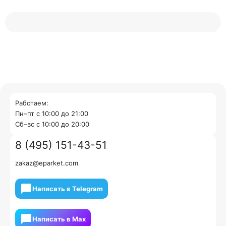
Работаем:
Пн–пт с 10:00 до 21:00
Cб–вс с 10:00 до 20:00
8 (495) 151-43-51
zakaz@eparket.com
Написать в Telegram
Написать в Мах