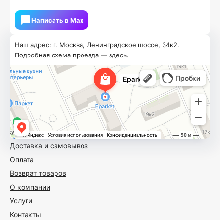
Написать в Мах
Наш адрес: г. Москва, Ленинградское шоссе, 34к2.
Подробная схема проезда —
здесь
.
Доставка и самовывоз
Оплата
Возврат товаров
О компании
Услуги
Контакты