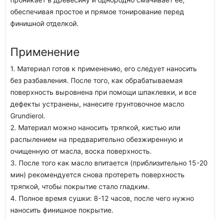
обеспечивая простое и прямое тонирование перед
финишной отделкой.
Применение
1. Материал готов к применению, его следует наносить
без разбавления. После того, как обрабатываемая
поверхность выровнена при помощи шпаклевки, и все
дефекты устранены, нанесите грунтовочное масло
Grundierol.
2. Материал можно наносить тряпкой, кистью или
распылением на предварительно обезжиренную и
очищенную от масла, воска поверхность.
3. После того как масло впитается (приблизительно 15-20
мин) рекомендуется снова протереть поверхность
тряпкой, чтобы покрытие стало гладким.
4. Полное время сушки: 8-12 часов, после чего нужно
наносить финишное покрытие.