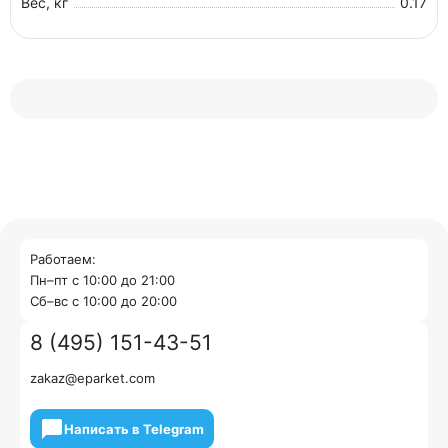
Вес, кг
0.17
Работаем:
Пн–пт с 10:00 до 21:00
Cб–вс с 10:00 до 20:00
8 (495) 151-43-51
zakaz@eparket.com
Написать в Telegram