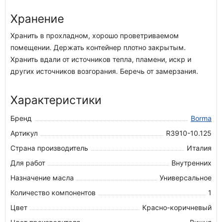
Хранение
Хранить в прохладном, хорошо проветриваемом
помещении. Держать контейнер плотно закрытым.
Хранить вдали от источников тепла, пламени, искр и
других источников возгорания. Беречь от замерзания.
Характеристики
Бренд
Borma
Артикул
R3910-10.125
Страна производитель
Италия
Для работ
Внутренних
Назначение масла
Универсальное
Количество компонентов
1
Цвет
Красно-коричневый