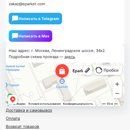
zakaz@eparket.com
Написать в Telegram
Написать в Мах
Наш адрес: г. Москва, Ленинградское шоссе, 34к2.
Подробная схема проезда —
здесь
.
Доставка и самовывоз
Оплата
Возврат товаров