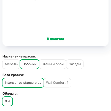
В наличии
Назначение краски:
Мебель
Пробник
Стены и обои
Фасады
База краски:
Intense resistance plus
Wall Comfort 7
Объем, л:
0.4