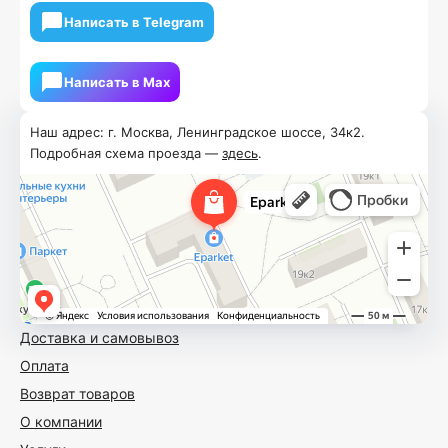
Написать в Telegram
Написать в Мах
Наш адрес: г. Москва, Ленинградское шоссе, 34к2.
Подробная схема проезда —
здесь
.
Доставка и самовывоз
Оплата
Возврат товаров
О компании