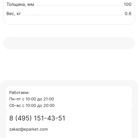
Толщина, мм
100
Вес, кг
0.6
Работаем:
Пн–пт с 10:00 до 21:00
Cб–вс с 10:00 до 20:00
8 (495) 151-43-51
zakaz@eparket.com