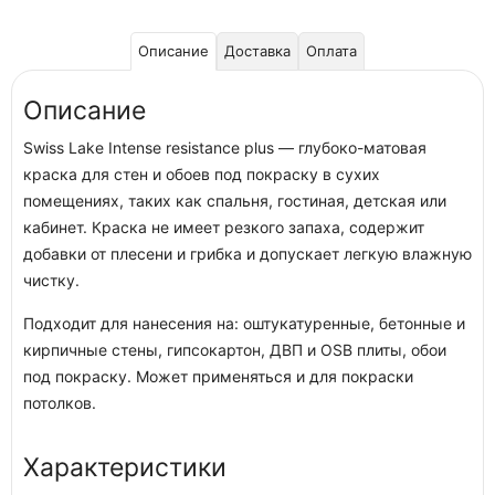
Описание
Доставка
Оплата
Описание
Swiss Lake Intense resistance plus — глубоко-матовая
краска для стен и обоев под покраску в сухих
помещениях, таких как спальня, гостиная, детская или
кабинет. Краска не имеет резкого запаха, содержит
добавки от плесени и грибка и допускает легкую влажную
чистку.
Подходит для нанесения на: оштукатуренные, бетонные и
кирпичные стены, гипсокартон, ДВП и OSB плиты, обои
под покраску. Может применяться и для покраски
потолков.
Характеристики