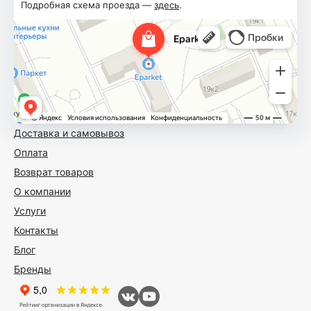
Подробная схема проезда —
здесь
.
Доставка и самовывоз
Оплата
Возврат товаров
О компании
Услуги
Контакты
Блог
Бренды