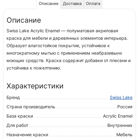
Описание
Доставка
Оплата
Описание
Swiss Lake Acrylic Enamel — полуматовая акриловая
краска для мебели и деревянных элементов интерьера.
Образует влагостойкое покрытие, устойчивое к
многократному мытью с применением неабразивынх
моющих средств. Краска содержит добавки от плесени и
устойчива к пожелтению.
Характеристики
Бренд
Swiss Lake
Страна производитель
Россия
База краски
Acrylic Enamel
Для работ
Внутренних
Назначение краски
Мебель