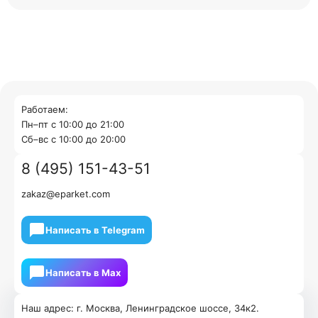
Работаем:
Пн–пт с 10:00 до 21:00
Cб–вс с 10:00 до 20:00
8 (495) 151-43-51
zakaz@eparket.com
Написать в Telegram
Написать в Мах
Наш адрес: г. Москва, Ленинградское шоссе, 34к2.