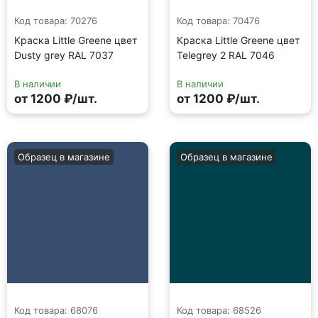
Код товара: 70276
Код товара: 70476
Краска Little Greene цвет
Краска Little Greene цвет
Dusty grey RAL 7037
Telegrey 2 RAL 7046
В наличии
В наличии
от 1200 ₽/шт.
от 1200 ₽/шт.
Образец в магазине
Образец в магазине
Код товара: 68076
Код товара: 68526