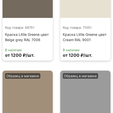
Код товара: 69751
Код товара: 71051
Краска Little Greene цвет
Краска Little Greene цвет
Beige grey RAL 7006
Cream RAL 9001
В наличии
В наличии
от 1200 ₽/шт.
от 1200 ₽/шт.
Образец в магазине
Образец в магазине