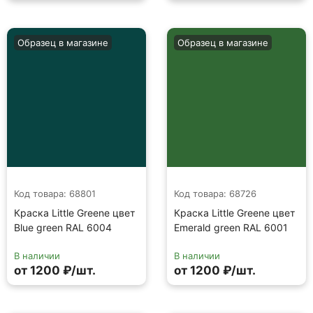
Образец в магазине
Образец в магазине
Код товара: 68801
Код товара: 68726
Краска Little Greene цвет
Краска Little Greene цвет
Blue green RAL 6004
Emerald green RAL 6001
В наличии
В наличии
от 1200 ₽/шт.
от 1200 ₽/шт.