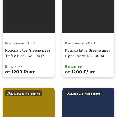
Код товара: 71301
Код товара: 71126
Краска Little Greene цвет
Краска Little Greene цвет
Traffic black RAL 9017
Signal black RAL 9004
В наличии
В наличии
от 1200 ₽/шт.
от 1200 ₽/шт.
Образец в магазине
Образец в магазине