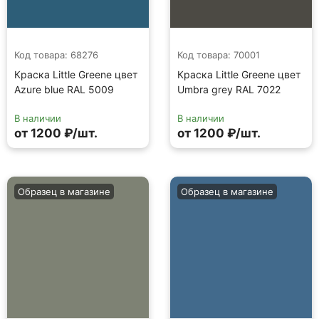
Код товара: 68276
Код товара: 70001
Краска Little Greene цвет
Краска Little Greene цвет
Azure blue RAL 5009
Umbra grey RAL 7022
В наличии
В наличии
от 1200 ₽/шт.
от 1200 ₽/шт.
Образец в магазине
Образец в магазине