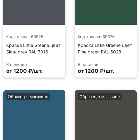
Код товара: 69926
Код товара: 69376
Краска Little Greene цвет
Краска Little Greene цвет
Slate grey RAL 7015
Pine green RAL 6028
В наличии
В наличии
от 1200 ₽/шт.
от 1200 ₽/шт.
Образец в магазине
Образец в магазине