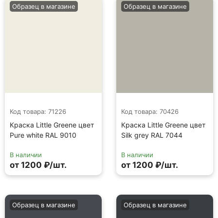
Образец в магазине
Образец в магазине
Код товара: 71226
Код товара: 70426
Краска Little Greene цвет
Краска Little Greene цвет
Pure white RAL 9010
Silk grey RAL 7044
В наличии
В наличии
от 1200 ₽/шт.
от 1200 ₽/шт.
Образец в магазине
Образец в магазине