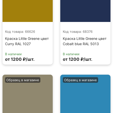
Код товара: 66626
Код товара: 68376
Краска Little Greene цвет
Краска Little Greene цвет
Curry RAL 1027
Cobalt blue RAL 5013
В наличии
В наличии
от 1200 ₽/шт.
от 1200 ₽/шт.
Образец в магазине
Образец в магазине