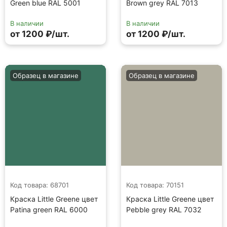
Green blue RAL 5001
Brown grey RAL 7013
В наличии
В наличии
от 1200 ₽/шт.
от 1200 ₽/шт.
Образец в магазине
Образец в магазине
Код товара: 68701
Код товара: 70151
Краска Little Greene цвет
Краска Little Greene цвет
Patina green RAL 6000
Pebble grey RAL 7032