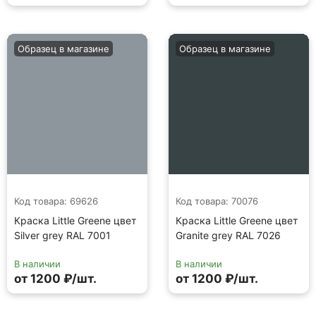
Образец в магазине
Образец в магазине
Код товара: 69626
Код товара: 70076
Краска Little Greene цвет
Краска Little Greene цвет
Silver grey RAL 7001
Granite grey RAL 7026
В наличии
В наличии
от 1200 ₽/шт.
от 1200 ₽/шт.