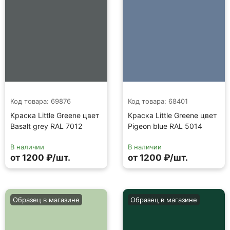
Код товара: 69876
Код товара: 68401
Краска Little Greene цвет
Краска Little Greene цвет
Basalt grey RAL 7012
Pigeon blue RAL 5014
В наличии
В наличии
от 1200 ₽/шт.
от 1200 ₽/шт.
Образец в магазине
Образец в магазине