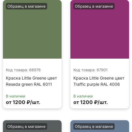
Образец в магазине
Образец в магазине
Код товара: 68976
Код товара: 67901
Краска Little Greene цвет
Краска Little Greene цвет
Reseda green RAL 6011
Traffic purple RAL 4006
В наличии
В наличии
от 1200 ₽/шт.
от 1200 ₽/шт.
Образец в магазине
Образец в магазине