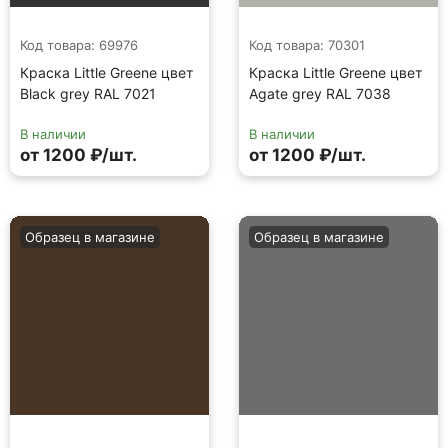
Код товара: 69976
Код товара: 70301
Краска Little Greene цвет
Краска Little Greene цвет
Black grey RAL 7021
Agate grey RAL 7038
В наличии
В наличии
от 1200 ₽/шт.
от 1200 ₽/шт.
Образец в магазине
Образец в магазине