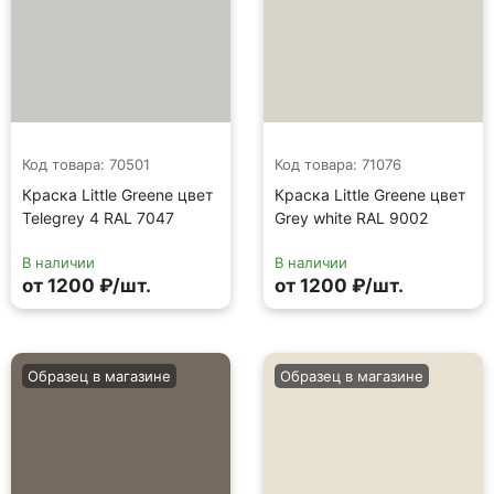
Код товара: 70501
Код товара: 71076
Краска Little Greene цвет
Краска Little Greene цвет
Telegrey 4 RAL 7047
Grey white RAL 9002
В наличии
В наличии
от 1200 ₽/шт.
от 1200 ₽/шт.
Образец в магазине
Образец в магазине