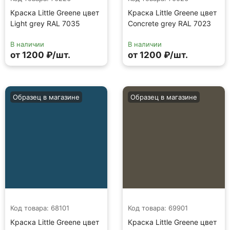
Краска Little Greene цвет
Краска Little Greene цвет
Light grey RAL 7035
Concrete grey RAL 7023
В наличии
В наличии
от 1200 ₽/шт.
от 1200 ₽/шт.
Образец в магазине
Образец в магазине
Код товара: 68101
Код товара: 69901
Краска Little Greene цвет
Краска Little Greene цвет