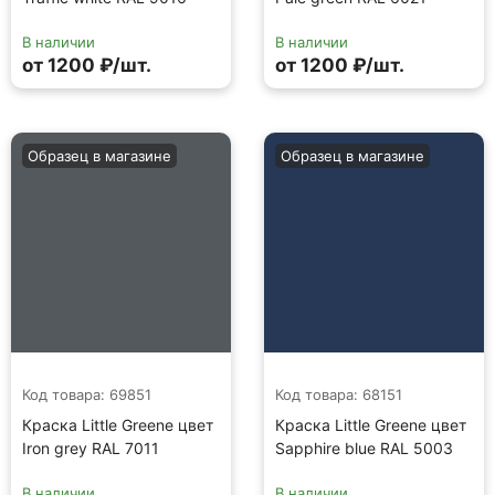
В наличии
В наличии
от 1200 ₽/шт.
от 1200 ₽/шт.
Образец в магазине
Образец в магазине
Код товара: 69851
Код товара: 68151
Краска Little Greene цвет
Краска Little Greene цвет
Iron grey RAL 7011
Sapphire blue RAL 5003
В наличии
В наличии