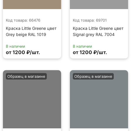
Код товара: 66476
Код товара: 69701
Краска Little Greene цвет
Краска Little Greene цвет
Grey beige RAL 1019
Signal grey RAL 7004
В наличии
В наличии
от 1200 ₽/шт.
от 1200 ₽/шт.
Образец в магазине
Образец в магазине