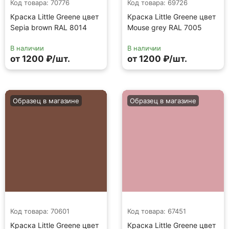
Код товара: 70776
Код товара: 69726
Краска Little Greene цвет
Краска Little Greene цвет
Sepia brown RAL 8014
Mouse grey RAL 7005
В наличии
В наличии
от 1200 ₽/шт.
от 1200 ₽/шт.
Образец в магазине
Образец в магазине
Код товара: 70601
Код товара: 67451
Краска Little Greene цвет
Краска Little Greene цвет