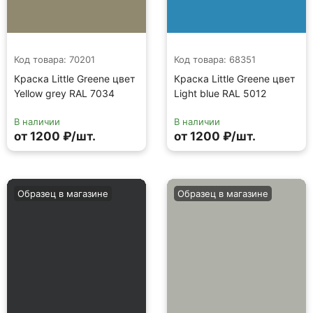
Код товара: 70201
Код товара: 68351
Краска Little Greene цвет
Краска Little Greene цвет
Yellow grey RAL 7034
Light blue RAL 5012
В наличии
В наличии
от 1200 ₽/шт.
от 1200 ₽/шт.
Образец в магазине
Образец в магазине