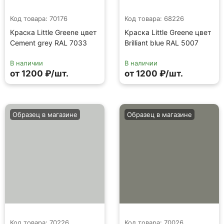
Код товара: 70176
Код товара: 68226
Краска Little Greene цвет
Краска Little Greene цвет
Cement grey RAL 7033
Brilliant blue RAL 5007
В наличии
В наличии
от 1200 ₽/шт.
от 1200 ₽/шт.
Образец в магазине
Образец в магазине
Код товара: 70226
Код товара: 70026