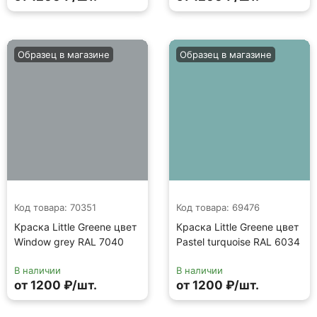
Образец в магазине
Образец в магазине
Код товара: 70351
Код товара: 69476
Краска Little Greene цвет
Краска Little Greene цвет
Window grey RAL 7040
Pastel turquoise RAL 6034
В наличии
В наличии
от 1200 ₽/шт.
от 1200 ₽/шт.