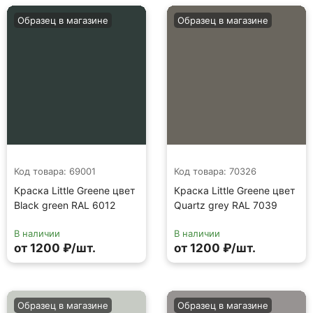
Образец в магазине
Образец в магазине
Код товара: 69001
Код товара: 70326
Краска Little Greene цвет
Краска Little Greene цвет
Black green RAL 6012
Quartz grey RAL 7039
В наличии
В наличии
от 1200 ₽/шт.
от 1200 ₽/шт.
Образец в магазине
Образец в магазине