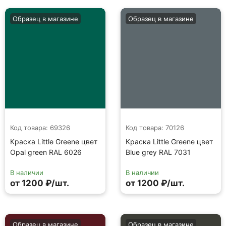
Образец в магазине
Образец в магазине
Код товара: 69326
Код товара: 70126
Краска Little Greene цвет
Краска Little Greene цвет
Opal green RAL 6026
Blue grey RAL 7031
В наличии
В наличии
от 1200 ₽/шт.
от 1200 ₽/шт.
Образец в магазине
Образец в магазине