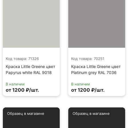
Код товара: 71326
Код товара: 70251
Краска Little Greene цвет
Краска Little Greene цвет
Papyrus white RAL 9018
Platinum grey RAL 7036
В наличии
В наличии
от 1200 ₽/шт.
от 1200 ₽/шт.
Образец в магазине
Образец в магазине