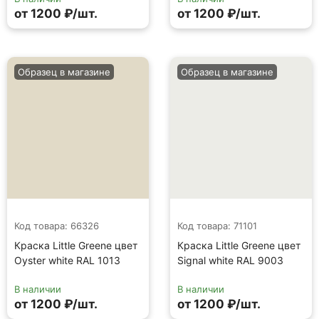
от 1200 ₽/шт.
от 1200 ₽/шт.
Образец в магазине
Образец в магазине
Код товара: 66326
Код товара: 71101
Краска Little Greene цвет
Краска Little Greene цвет
Oyster white RAL 1013
Signal white RAL 9003
В наличии
В наличии
от 1200 ₽/шт.
от 1200 ₽/шт.