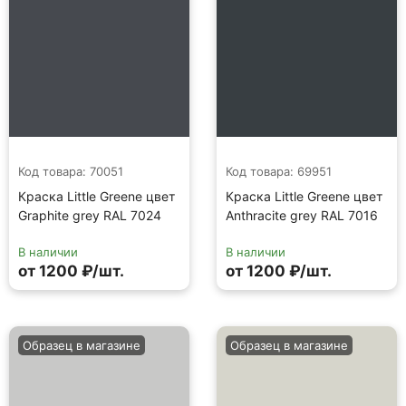
Код товара: 70051
Код товара: 69951
Краска Little Greene цвет
Краска Little Greene цвет
Graphite grey RAL 7024
Anthracite grey RAL 7016
В наличии
В наличии
от 1200 ₽/шт.
от 1200 ₽/шт.
Образец в магазине
Образец в магазине