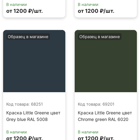
В наличии
В наличии
от 1200 ₽/шт.
от 1200 ₽/шт.
Образец в магазине
Образец в магазине
Код товара: 68251
Код товара: 69201
Краска Little Greene цвет
Краска Little Greene цвет
Grey blue RAL 5008
Chrome green RAL 6020
В наличии
В наличии
от 1200 ₽/шт.
от 1200 ₽/шт.