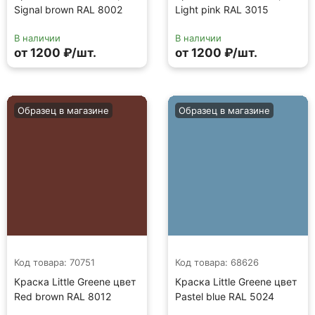
Signal brown RAL 8002
Light pink RAL 3015
В наличии
В наличии
от 1200 ₽/шт.
от 1200 ₽/шт.
Образец в магазине
Образец в магазине
Код товара: 70751
Код товара: 68626
Краска Little Greene цвет
Краска Little Greene цвет
Red brown RAL 8012
Pastel blue RAL 5024