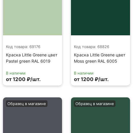
Код товара: 69176
Код товара: 68826
Краска Little Greene цвет
Краска Little Greene цвет
Pastel green RAL 6019
Moss green RAL 6005
В наличии
В наличии
от 1200 ₽/шт.
от 1200 ₽/шт.
Образец в магазине
Образец в магазине