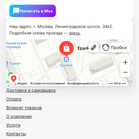
Написать в Мах
Наш адрес: г. Москва, Ленинградское шоссе, 34к2.
Подробная схема проезда —
здесь
.
Доставка и самовывоз
Оплата
Возврат товаров
О компании
Услуги
Контакты