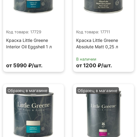
Код товара: 17729
Код товара: 17711
Краска Little Greene
Краска Little Greene
Interior Oil Eggshell 1 л
Absolute Matt 0,25 л
В наличии
от 5990 ₽/шт.
от 1200 ₽/шт.
Образец в магазине
Образец в магазине