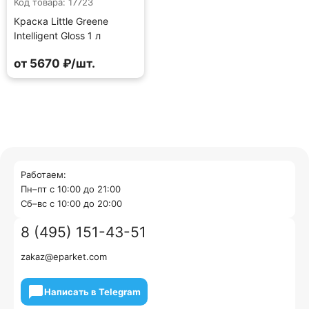
Код товара: 17723
Краска Little Greene
Intelligent Gloss 1 л
от 5670 ₽/шт.
Работаем:
Пн–пт с 10:00 до 21:00
Cб–вс с 10:00 до 20:00
8 (495) 151-43-51
zakaz@eparket.com
Написать в Telegram