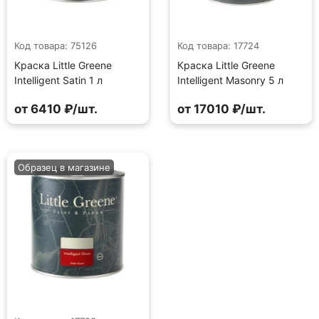
Код товара: 75126
Код товара: 17724
Краска Little Greene
Краска Little Greene
Intelligent Satin 1 л
Intelligent Masonry 5 л
от 6410 ₽/шт.
от 17010 ₽/шт.
Образец в магазине