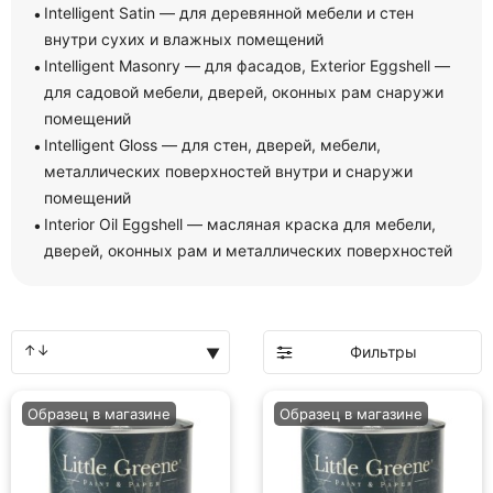
Intelligent Satin — для деревянной мебели и стен
внутри сухих и влажных помещений
Intelligent Masonry — для фасадов, Exterior Eggshell —
для садовой мебели, дверей, оконных рам снаружи
помещений
Intelligent Gloss — для стен, дверей, мебели,
металлических поверхностей внутри и снаружи
помещений
Interior Oil Eggshell — масляная краска для мебели,
дверей, оконных рам и металлических поверхностей
Фильтры
Образец в магазине
Образец в магазине