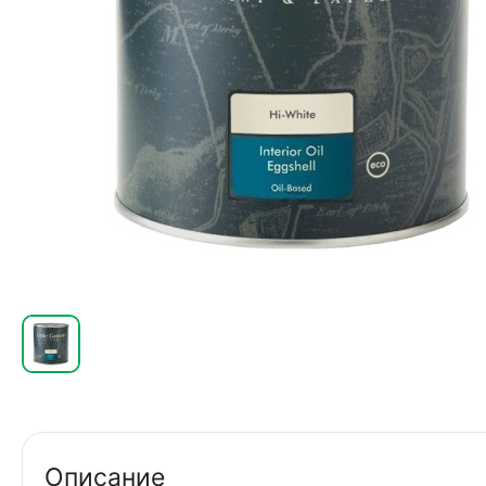
Описание