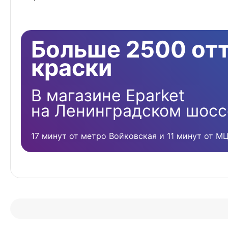
Больше 2500 от
краски
В магазине Eparket
на Ленинградском шосс
17 минут от метро Войковская и 11 минут от М