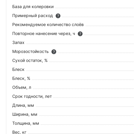
База для колеровки
Примерный расход
?
Рекомендуемое количество слоёв
Повторное нанесение через, ч
?
Запах
Морозостойкость
?
Сухой остаток, %
Блеск
Блеск, %
Объем, л
Срок годности, лет
Длина, мм
Ширина, мм
Толщина, мм
Вес, кг