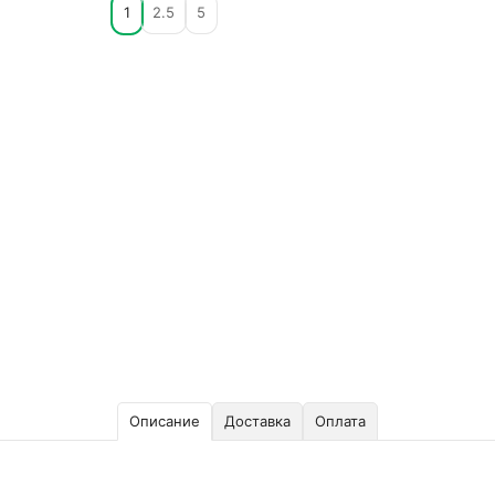
1
2.5
5
Описание
Доставка
Оплата