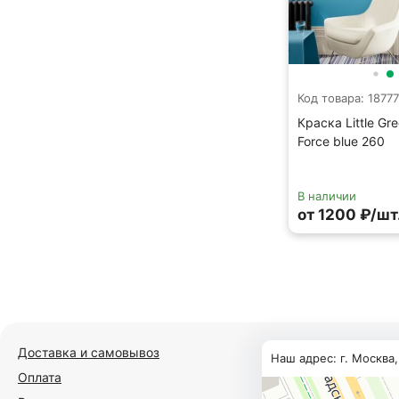
Код товара: 18777
Краска Little Gre
Force blue 260
В наличии
от 1200 ₽/шт
Доставка и самовывоз
Наш адрес: г. Москва
Оплата