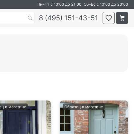
Пн–Пт с 10:00 до 21:00, Сб–Вс с 10:00 до 20:00
8 (495) 151-43-51
ец в магазине
Образец в магазине