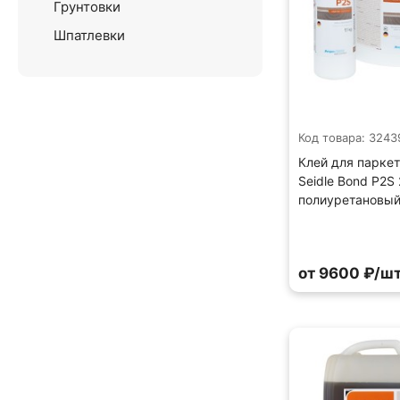
Грунтовки
Шпатлевки
Код товара: 3243
Клей для паркет
Seidle Bond P2S
полиуретановый
от 9600 ₽/шт