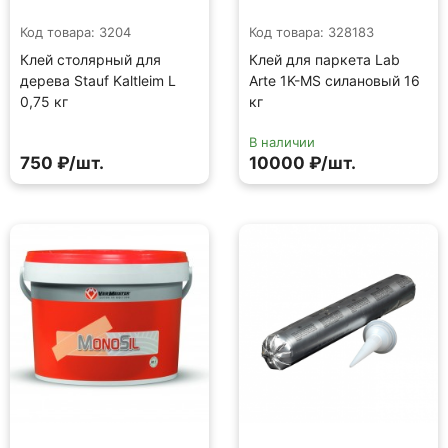
Код товара: 3204
Код товара: 328183
Клей столярный для
Клей для паркета Lab
дерева Stauf Kaltleim L
Arte 1K-MS силановый 16
0,75 кг
кг
В наличии
750 ₽/шт.
10000 ₽/шт.