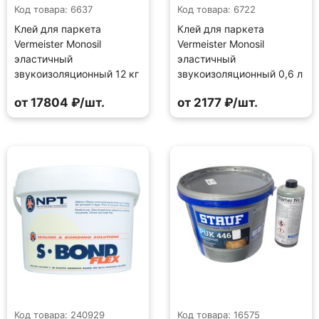
Код товара: 6637
Код товара: 6722
Клей для паркета
Клей для паркета
Vermeister Monosil
Vermeister Monosil
эластичный
эластичный
звукоизоляционный 12 кг
звукоизоляционный 0,6 л
от 17804 ₽/шт.
от 2177 ₽/шт.
Код товара: 240929
Код товара: 16575