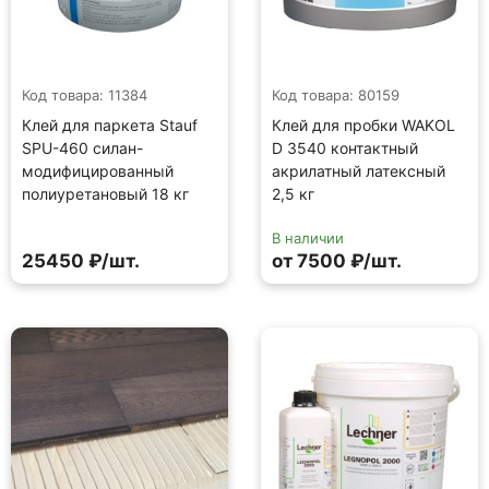
Код товара: 11384
Код товара: 80159
Клей для паркета Stauf
Клей для пробки WAKOL
SPU-460 силан-
D 3540 контактный
модифицированный
акрилатный латексный
полиуретановый 18 кг
2,5 кг
В наличии
25450 ₽/шт.
от 7500 ₽/шт.