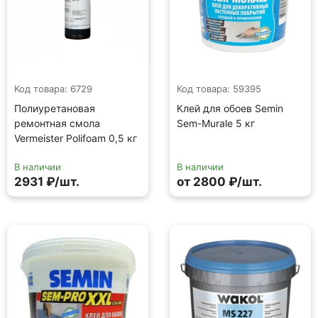
Код товара: 6729
Код товара: 59395
Полиуретановая
Клей для обоев Semin
ремонтная смола
Sem-Murale 5 кг
Vermeister Polifoam 0,5 кг
В наличии
В наличии
2931 ₽/шт.
от 2800 ₽/шт.