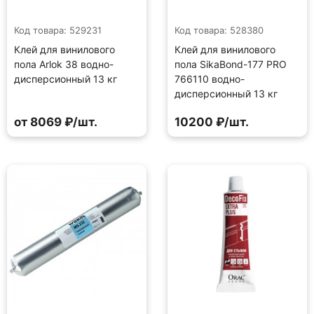
Код товара: 529231
Код товара: 528380
Клей для винилового
Клей для винилового
пола Arlok 38 водно-
пола SikaBond-177 PRO
дисперсионный 13 кг
766110 водно-
дисперсионный 13 кг
от 8069 ₽/шт.
10200 ₽/шт.