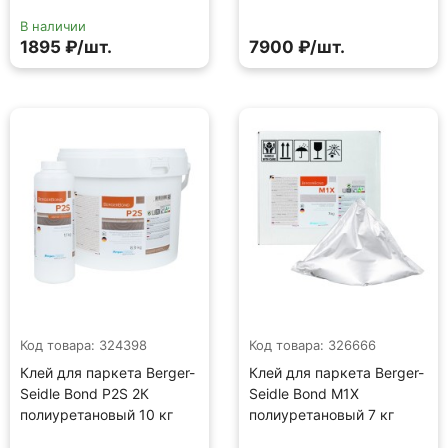
В наличии
1895 ₽/шт.
7900 ₽/шт.
Код товара: 324398
Код товара: 326666
Клей для паркета Berger-
Клей для паркета Berger-
Seidle Bond P2S 2К
Seidle Bond M1X
полиуретановый 10 кг
полиуретановый 7 кг