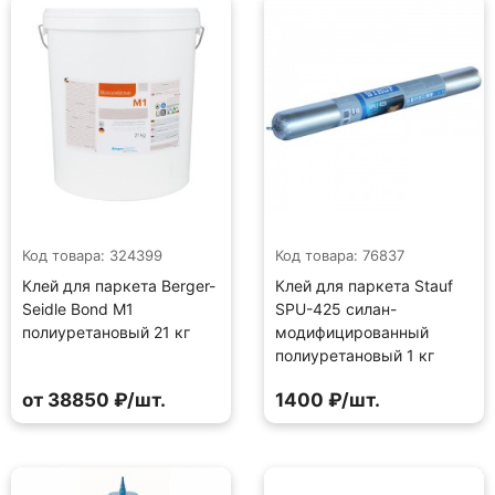
Код товара: 324399
Код товара: 76837
Клей для паркета Berger-
Клей для паркета Stauf
Seidle Bond M1
SPU-425 силан-
полиуретановый 21 кг
модифицированный
полиуретановый 1 кг
от 38850 ₽/шт.
1400 ₽/шт.