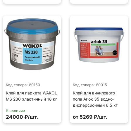
Код товара: 80150
Код товара: 60015
Клей для паркета WAKOL
Клей для винилового
MS 230 эластичный 18 кг
пола Arlok 35 водно-
дисперсионный 6,5 кг
В наличии
24000 ₽/шт.
от 5269 ₽/шт.