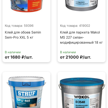
Код товара: 59396
Код товара: 419002
Клей для обоев Semin
Клей для паркета Wakol
Sem-Pro XXL 5 кг
MS 227 силан-
модифицированный 18 кг
В наличии
В наличии
от 1680 ₽/шт.
от 21000 ₽/шт.