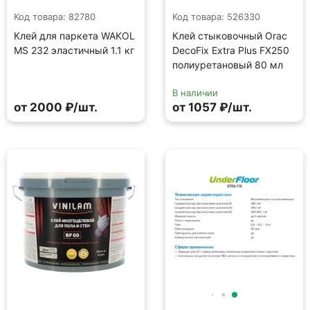
Код товара: 82780
Код товара: 526330
Клей для паркета WAKOL
Клей стыковочный Orac
MS 232 эластичный 1.1 кг
DecoFix Extra Plus FX250
полиуретановый 80 мл
В наличии
от 2000 ₽/шт.
от 1057 ₽/шт.