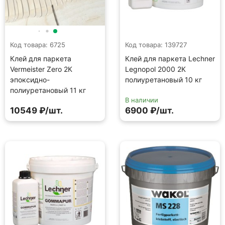
Код товара: 6725
Код товара: 139727
Клей для паркета
Клей для паркета Lechner
Vermeister Zero 2К
Legnopol 2000 2К
эпоксидно-
полиуретановый 10 кг
полиуретановый 11 кг
В наличии
10549 ₽/шт.
6900 ₽/шт.