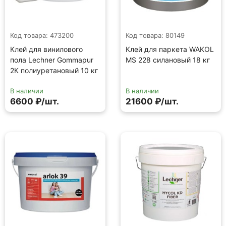
Код товара: 473200
Код товара: 80149
Клей для винилового
Клей для паркета WAKOL
пола Lechner Gommapur
MS 228 силановый 18 кг
2К полиуретановый 10 кг
В наличии
В наличии
6600 ₽/шт.
21600 ₽/шт.