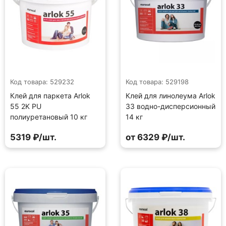
Код товара: 529232
Код товара: 529198
Клей для паркета Arlok
Клей для линолеума Arlok
55 2K PU
33 водно-дисперсионный
полиуретановый 10 кг
14 кг
5319 ₽/шт.
от 6329 ₽/шт.