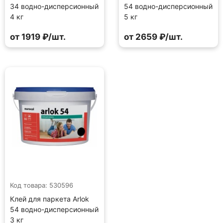
34 водно-дисперсионный
54 водно-дисперсионный
4 кг
5 кг
от 1919 ₽/шт.
от 2659 ₽/шт.
Код товара: 530596
Клей для паркета Arlok
54 водно-дисперсионный
3 кг