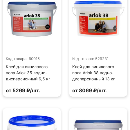
Код товара: 60015
Код товара: 529231
Клей для винилового
Клей для винилового
пола Arlok 35 водно-
пола Arlok 38 водно-
дисперсионный 6,5 кг
дисперсионный 13 кг
от 5269 ₽/шт.
от 8069 ₽/шт.