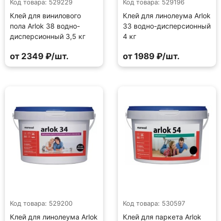
Код товара: 529229
Код товара: 529196
Клей для винилового
Клей для линолеума Arlok
пола Arlok 38 водно-
33 водно-дисперсионный
дисперсионный 3,5 кг
4 кг
от 2349 ₽/шт.
от 1989 ₽/шт.
Код товара: 529200
Код товара: 530597
Клей для линолеума Arlok
Клей для паркета Arlok