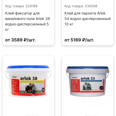
Код товара: 529188
Код товара: 530598
Клей-фиксатор для
Клей для паркета Arlok
винилового пола Arlok 39
54 водно-дисперсионный
водно-дисперсионный 5
10 кг
кг
от 3589 ₽/шт.
от 5169 ₽/шт.