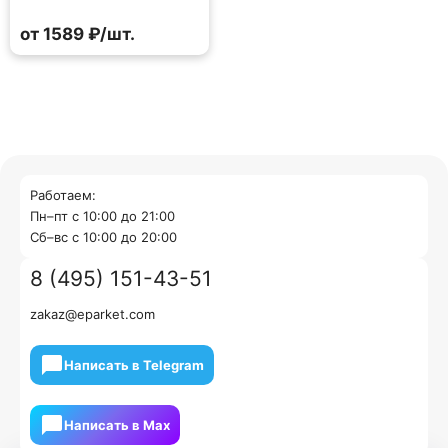
от 1589 ₽/шт.
Работаем:
Пн–пт с 10:00 до 21:00
Cб–вс с 10:00 до 20:00
8 (495) 151-43-51
zakaz@eparket.com
Написать в Telegram
Написать в Мах