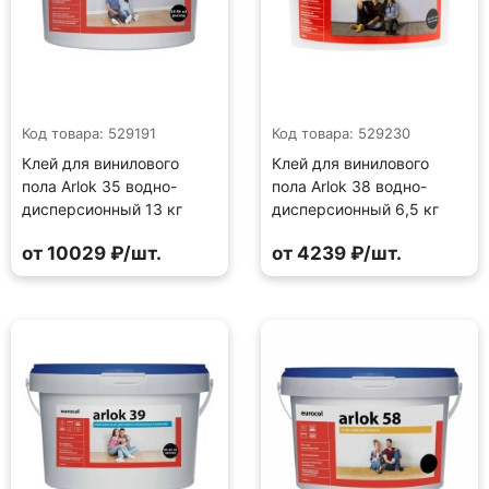
Код товара: 529191
Код товара: 529230
Клей для винилового
Клей для винилового
пола Arlok 35 водно-
пола Arlok 38 водно-
дисперсионный 13 кг
дисперсионный 6,5 кг
от 10029 ₽/шт.
от 4239 ₽/шт.