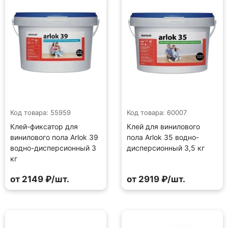
Код товара: 55959
Код товара: 60007
Клей-фиксатор для
Клей для винилового
винилового пола Arlok 39
пола Arlok 35 водно-
водно-дисперсионный 3
дисперсионный 3,5 кг
кг
от 2149 ₽/шт.
от 2919 ₽/шт.