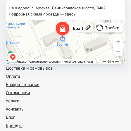
Наш адрес: г. Москва, Ленинградское шоссе, 34к2.
Подробная схема проезда —
здесь
.
Доставка и самовывоз
Оплата
Возврат товаров
О компании
Услуги
Контакты
Блог
Бренды