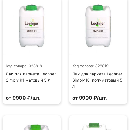
Код товара: 328818
Код товара: 328819
Лак для паркета Lechner
Лак для паркета Lechner
Simply K1 матовый 5 л
Simply K1 полуматовый 5
л
от 9900 ₽/шт.
от 9900 ₽/шт.