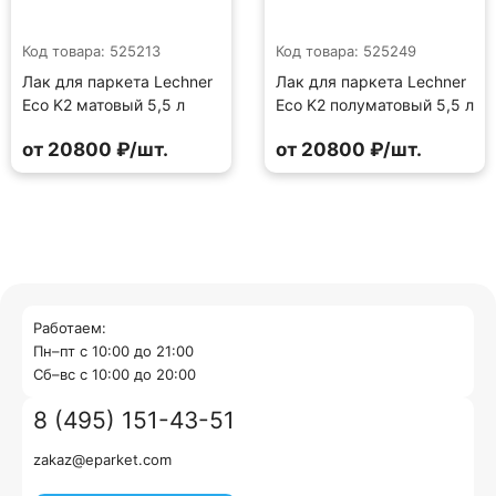
Код товара: 525213
Код товара: 525249
Лак для паркета Lechner
Лак для паркета Lechner
Eco K2 матовый 5,5 л
Eco K2 полуматовый 5,5 л
от 20800 ₽/шт.
от 20800 ₽/шт.
Работаем:
Пн–пт с 10:00 до 21:00
Cб–вс с 10:00 до 20:00
8 (495) 151-43-51
zakaz@eparket.com