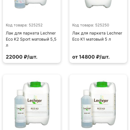
Код товара: 525252
Код товара: 525250
Лак для паркета Lechner
Лак для паркета Lechner
Eco K2 Sport матовый 5,5
Eco K1 матовый 5 л
л
22000 ₽/шт.
от 14800 ₽/шт.