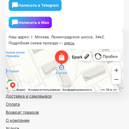
Написать в Telegram
Написать в Мах
Наш адрес: г. Москва, Ленинградское шоссе, 34к2.
Подробная схема проезда —
здесь
.
Доставка и самовывоз
Оплата
Возврат товаров
О компании
Услуги