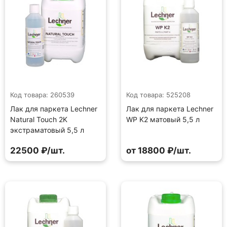
Код товара: 260539
Код товара: 525208
Лак для паркета Lechner
Лак для паркета Lechner
Natural Touch 2K
WP K2 матовый 5,5 л
экстраматовый 5,5 л
22500 ₽/шт.
от 18800 ₽/шт.