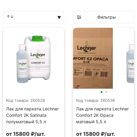
Фильтры
Код товара: 260528
Код товара: 260536
Лак для паркета Lechner
Лак для паркета Lechner
Comfort 2K Satinata
Comfort 2K Opaca
полуматовый 5,5 л
матовый 5,5 л
от 15800 ₽/шт.
от 15800 ₽/шт.