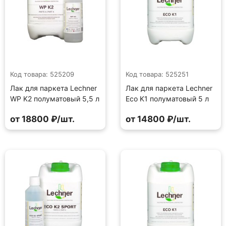
Код товара: 525209
Код товара: 525251
Лак для паркета Lechner
Лак для паркета Lechner
WP K2 полуматовый 5,5 л
Eco K1 полуматовый 5 л
от 18800 ₽/шт.
от 14800 ₽/шт.