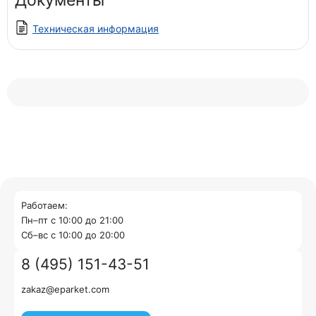
Документы
Техническая информация
Работаем:
Пн–пт с 10:00 до 21:00
Cб–вс с 10:00 до 20:00
8 (495) 151-43-51
zakaz@eparket.com