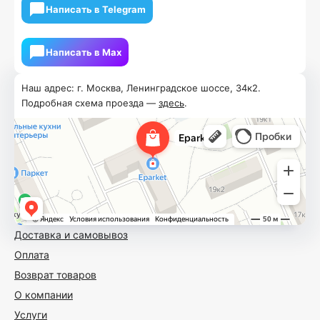
Написать в Telegram
Написать в Мах
Наш адрес: г. Москва, Ленинградское шоссе, 34к2.
Подробная схема проезда —
здесь
.
Доставка и самовывоз
Оплата
Возврат товаров
О компании
Услуги