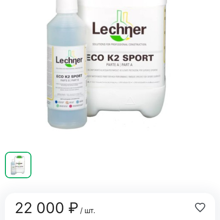
22 000 ₽
/ шт.