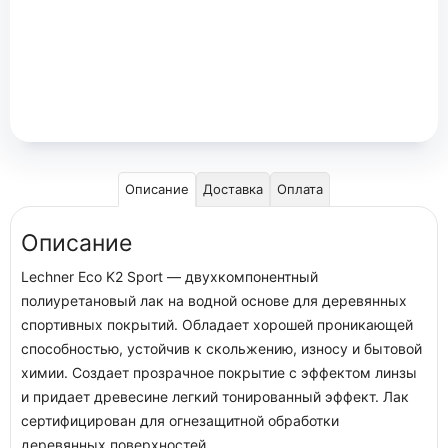
Описание
Доставка
Оплата
Описание
Lechner Eco K2 Sport — двухкомпонентный
полиуретановый лак на водной основе для деревянных
спортивных покрытий. Обладает хорошей проникающей
способностью, устойчив к скольжению, износу и бытовой
химии. Создает прозрачное покрытие с эффектом линзы
и придает древесине легкий тонированный эффект. Лак
сертифицирован для огнезащитной обработки
деревянных поверхностей.