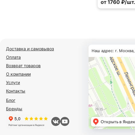
от 1760 ₽/шт
Доставка и самовывоз
Наш адрес: г. Москва
Оплата
Возврат товаров
О компании
Услуги
Контакты
Блог
Бренды