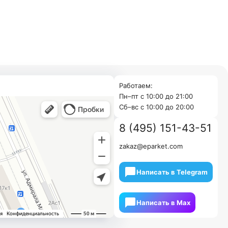
Работаем:
Пн–пт с 10:00 до 21:00
Cб–вс с 10:00 до 20:00
8 (495) 151-43-51
zakaz@eparket.com
Написать в Telegram
Написать в Мах