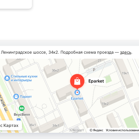
.
, Ленинградское шоссе, 34к2. Подробная схема проезда —
здесь
.