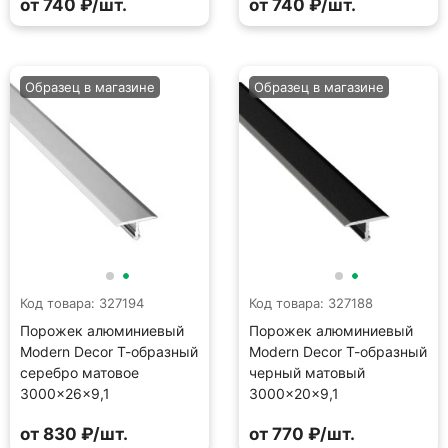
от 740 ₽/шт.
от 740 ₽/шт.
Образец в магазине
Образец в магазине
Код товара: 327194
Код товара: 327188
Порожек алюминиевый
Порожек алюминиевый
Modern Decor Т-образный
Modern Decor Т-образный
серебро матовое
черный матовый
3000×26×9,1
3000×20×9,1
от 830 ₽/шт.
от 770 ₽/шт.