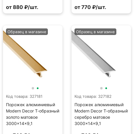
от 880 ₽/шт.
от 770 ₽/шт.
Образец в магазине
Образец в магазине
Код товара: 327181
Код товара: 327182
Порожек алюминиевый
Порожек алюминиевый
Modern Decor Т-образный
Modern Decor Т-образный
золото матовое
серебро матовое
3000×14×9,1
3000×14×9,1