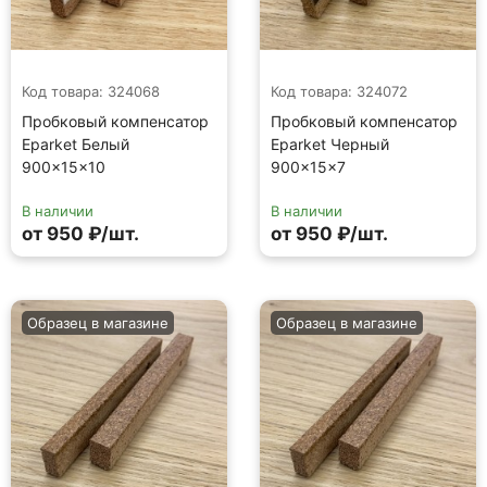
Код товара: 324068
Код товара: 324072
Пробковый компенсатор
Пробковый компенсатор
Eparket Белый
Eparket Черный
900×15×10
900×15×7
В наличии
В наличии
от 950 ₽/шт.
от 950 ₽/шт.
Образец в магазине
Образец в магазине