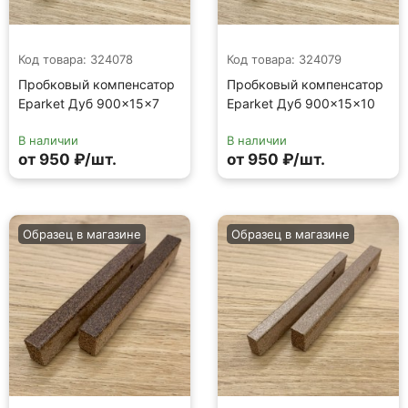
Код товара: 324078
Код товара: 324079
Пробковый компенсатор
Пробковый компенсатор
Eparket Дуб 900×15×7
Eparket Дуб 900×15×10
В наличии
В наличии
от 950 ₽/шт.
от 950 ₽/шт.
Образец в магазине
Образец в магазине