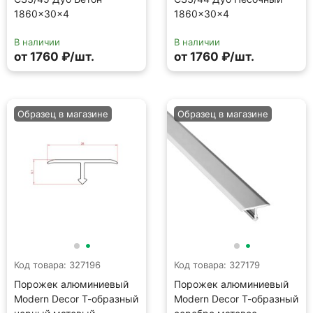
1860×30×4
1860×30×4
В наличии
В наличии
от 1760 ₽/шт.
от 1760 ₽/шт.
Образец в магазине
Образец в магазине
Код товара: 327196
Код товара: 327179
Порожек алюминиевый
Порожек алюминиевый
Modern Decor Т-образный
Modern Decor Т-образный