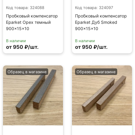
Код товара: 324088
Код товара: 324097
Пробковый компенсатор
Пробковый компенсатор
Eparket Орех темный
Eparket Дуб Smoked
900×15×10
900×15×10
В наличии
В наличии
от 950 ₽/шт.
от 950 ₽/шт.
Образец в магазине
Образец в магазине