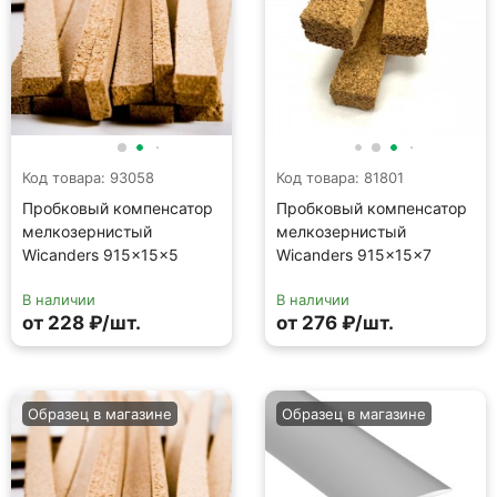
Код товара: 93058
Код товара: 81801
Пробковый компенсатор
Пробковый компенсатор
мелкозернистый
мелкозернистый
Wicanders 915×15×5
Wicanders 915×15×7
В наличии
В наличии
от 228 ₽/шт.
от 276 ₽/шт.
Образец в магазине
Образец в магазине