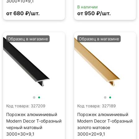
3000×10×9,1
В наличии
от 680 ₽/шт.
от 950 ₽/шт.
Образец в магазине
Образец в магазине
Код товара: 327209
Код товара: 327189
Порожек алюминиевый
Порожек алюминиевый
Modern Decor Т-образный
Modern Decor Т-образный
черный матовый
золото матовое
3000×30×9,1
3000×20×9,1