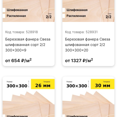
Код товара: 528918
Код товара: 528931
Березовая фанера Свеза
Березовая фанера Свеза
шлифованная сорт 2/2
шлифованная сорт 2/2
300×300×9
300×300×20
2
2
от 654 ₽/м
от 1327 ₽/м