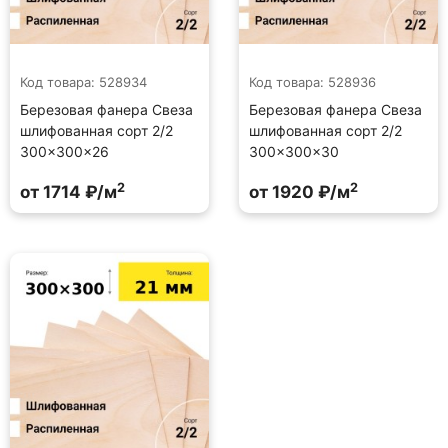
Код товара: 528934
Код товара: 528936
Березовая фанера Свеза
Березовая фанера Свеза
шлифованная сорт 2/2
шлифованная сорт 2/2
300×300×26
300×300×30
2
2
от 1714 ₽/м
от 1920 ₽/м