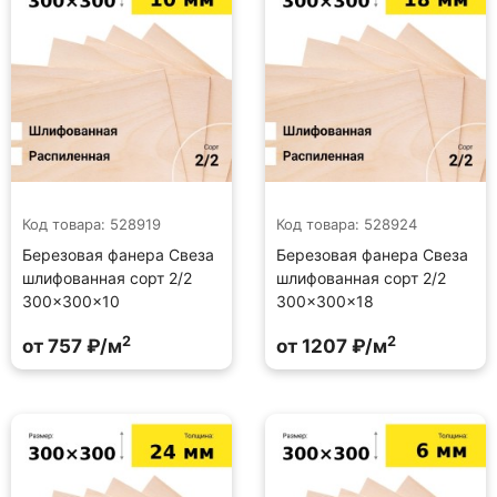
Код товара: 528919
Код товара: 528924
Березовая фанера Свеза
Березовая фанера Свеза
шлифованная сорт 2/2
шлифованная сорт 2/2
300×300×10
300×300×18
2
2
от 757 ₽/м
от 1207 ₽/м