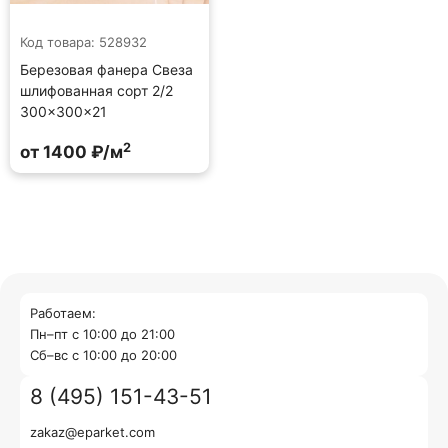
Код товара: 528932
Березовая фанера Свеза
шлифованная сорт 2/2
300×300×21
2
от 1400 ₽/м
Работаем:
Пн–пт с 10:00 до 21:00
Cб–вс с 10:00 до 20:00
8 (495) 151-43-51
zakaz@eparket.com