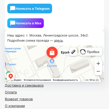
Написать в Telegram
Написать в Мах
Наш адрес: г. Москва, Ленинградское шоссе, 34к2.
Подробная схема проезда —
здесь
.
Доставка и самовывоз
Оплата
Возврат товаров
О компании