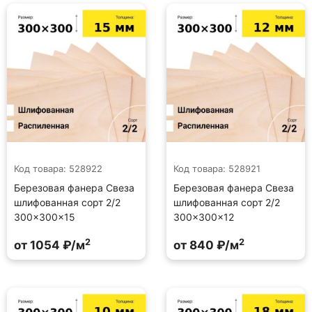
Код товара: 528922
Код товара: 528921
Березовая фанера Свеза
Березовая фанера Свеза
шлифованная сорт 2/2
шлифованная сорт 2/2
300×300×15
300×300×12
2
2
от 1054 ₽/м
от 840 ₽/м