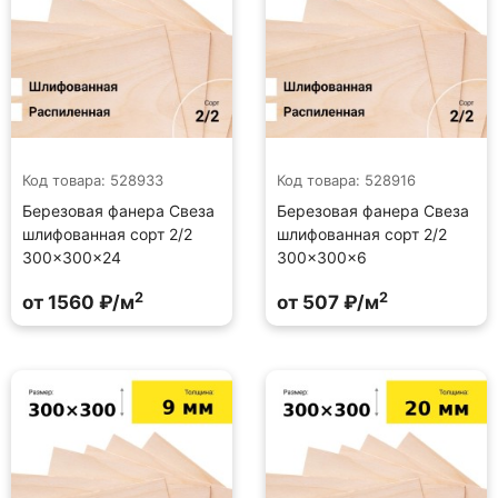
Код товара: 528933
Код товара: 528916
Березовая фанера Свеза
Березовая фанера Свеза
шлифованная сорт 2/2
шлифованная сорт 2/2
300×300×24
300×300×6
2
2
от 1560 ₽/м
от 507 ₽/м