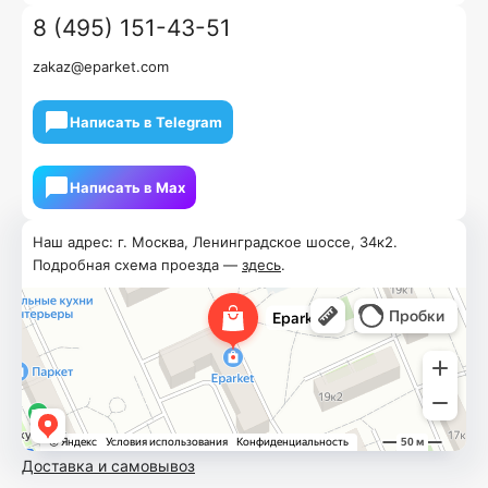
8 (495) 151-43-51
zakaz@eparket.com
Написать в Telegram
Написать в Мах
Наш адрес: г. Москва, Ленинградское шоссе, 34к2.
Подробная схема проезда —
здесь
.
Доставка и самовывоз