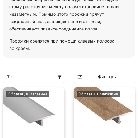
этому расстояние между полами становится почти
незаметным. Помимо этого порожки прячут
некрасивый шов, защищают щели от грязи,
обеспечивают плавное соединение полов.
Порожки крепятся при помощи клеевых полосок
по краям.
Фильтры
Образец в магазине
Образец в магазине