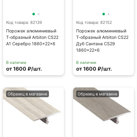
Код товара: 82139
Код товара: 82152
Порожек алюминиевый
Порожек алюминиевый
Т-образный Arbiton CS22
Т-образный Arbiton CS22
A1 Серебро 1860×22×6
Дуб Сантана CS29
1860×22×6
В наличии
В наличии
от 1600 ₽/шт.
от 1600 ₽/шт.
Образец в магазине
Образец в магазине