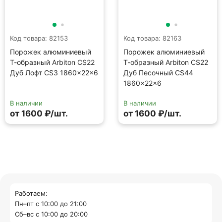
Код товара: 82153
Код товара: 82163
Порожек алюминиевый
Порожек алюминиевый
Т-образный Arbiton CS22
Т-образный Arbiton CS22
Дуб Лофт CS3 1860×22×6
Дуб Песочный CS44
1860×22×6
В наличии
В наличии
от 1600 ₽/шт.
от 1600 ₽/шт.
Работаем:
Пн–пт с 10:00 до 21:00
Cб–вс с 10:00 до 20:00