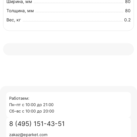
Ширина, мм
80
Толщина, мм
80
Вес, кг
0.2
Работаем:
Пн–пт с 10:00 до 21:00
Cб–вс с 10:00 до 20:00
8 (495) 151-43-51
zakaz@eparket.com