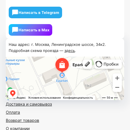
Написать в Telegram
Написать в Мах
Наш адрес: г. Москва, Ленинградское шоссе, 34к2.
Подробная схема проезда —
здесь
.
Доставка и самовывоз
Оплата
Возврат товаров
О компании