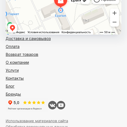
Доставка и самовывоз
Оплата
Возврат товаров
О компании
Услуги
Контакты
Блог
Бренды
Использование материалов сайта
Обработка персональных данных