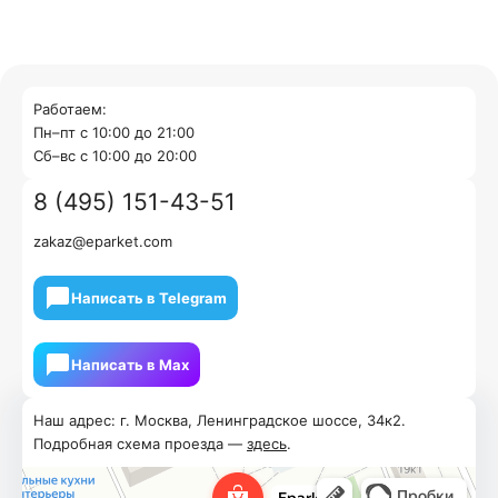
Работаем:
Пн–пт с 10:00 до 21:00
Cб–вс с 10:00 до 20:00
8 (495) 151-43-51
zakaz@eparket.com
Написать в Telegram
Написать в Мах
Наш адрес: г. Москва, Ленинградское шоссе, 34к2.
Подробная схема проезда —
здесь
.