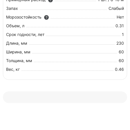
?
Запах
Слабый
Морозостойкость
Нет
?
Объем, л
0.31
Срок годности, лет
1
Длина, мм
230
Ширина, мм
60
Толщина, мм
60
Вес, кг
0.46