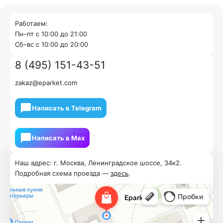
Работаем:
Пн–пт с 10:00 до 21:00
Cб–вс с 10:00 до 20:00
8 (495) 151-43-51
zakaz@eparket.com
Написать в Telegram
Написать в Мах
Наш адрес: г. Москва, Ленинградское шоссе, 34к2.
Подробная схема проезда —
здесь
.