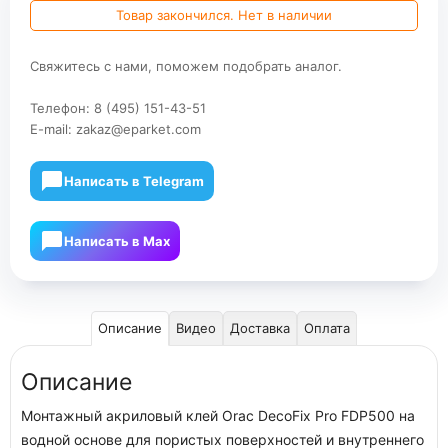
Товар закончился. Нет в наличии
Свяжитесь с нами, поможем подобрать аналог.
Телефон:
8 (495) 151-43-51
E-mail:
zakaz@eparket.com
Написать в Telegram
Написать в Мах
Описание
Видео
Доставка
Оплата
Описание
Монтажный акриловый клей Orac DecoFix Pro FDP500 на
водной основе для пористых поверхностей и внутреннего