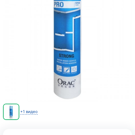
+1 видео