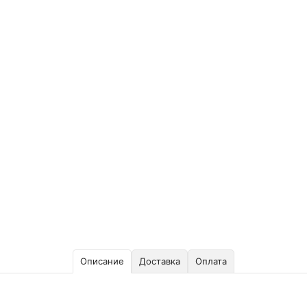
Описание
Доставка
Оплата