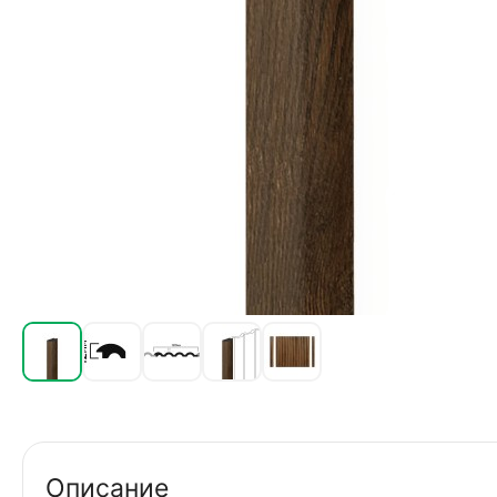
Описание