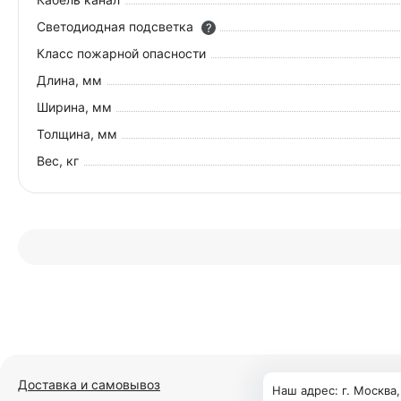
Светодиодная подсветка
?
Класс пожарной опасности
Длина, мм
Ширина, мм
Толщина, мм
Вес, кг
Доставка и самовывоз
Наш адрес: г. Москва