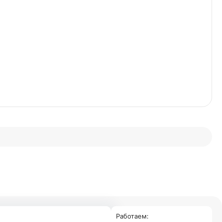
Работаем: