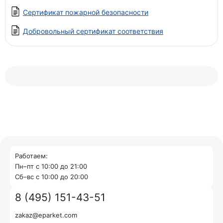
Сертификат пожарной безопасности
Добровольный сертификат соответствия
Работаем:
Пн–пт с 10:00 до 21:00
Cб–вс с 10:00 до 20:00
8 (495) 151-43-51
zakaz@eparket.com