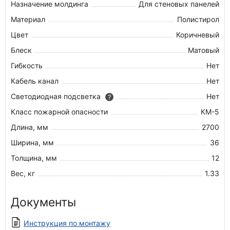
Назначение молдинга
Для стеновых панелей
Материал
Полистирол
Цвет
Коричневый
Блеск
Матовый
Гибкость
Нет
Кабель канал
Нет
Светодиодная подсветка
Нет
?
Класс пожарной опасности
КМ-5
Длина, мм
2700
Ширина, мм
36
Толщина, мм
12
Вес, кг
1.33
Документы
Инструкция по монтажу