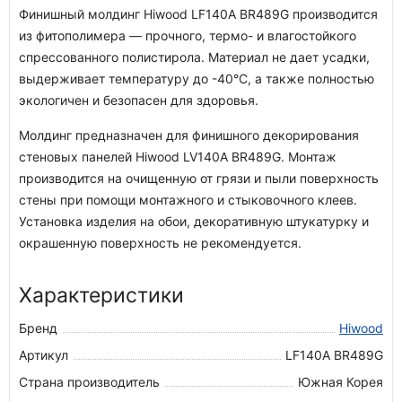
Финишный молдинг Hiwood LF140A BR489G производится
из фитополимера — прочного, термо- и влагостойкого
спрессованного полистирола. Материал не дает усадки,
выдерживает температуру до -40°С, а также полностью
экологичен и безопасен для здоровья.
Молдинг предназначен для финишного декорирования
стеновых панелей Hiwood LV140A BR489G. Монтаж
производится на очищенную от грязи и пыли поверхность
стены при помощи монтажного и стыковочного клеев.
Установка изделия на обои, декоративную штукатурку и
окрашенную поверхность не рекомендуется.
Характеристики
Бренд
Hiwood
Артикул
LF140A BR489G
Страна производитель
Южная Корея