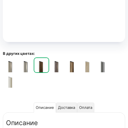
В других цветах:
Описание
Доставка
Оплата
Описание