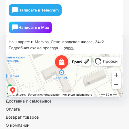
Написать в Telegram
Написать в Мах
Наш адрес: г. Москва, Ленинградское шоссе, 34к2.
Подробная схема проезда —
здесь
.
Доставка и самовывоз
Оплата
Возврат товаров
О компании