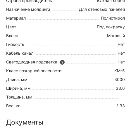
Страна производитель
Южная Корея
Назначение молдинга
Для стеновых панелей
Материал
Полистирол
Цвет
Под покраску
Блеск
Матовый
Гибкость
Нет
Кабель канал
Нет
Светодиодная подсветка
Нет
?
Класс пожарной опасности
КМ-5
Длина, мм
3000
Ширина, мм
33.6
Толщина, мм
11
Вес, кг
1.33
Документы