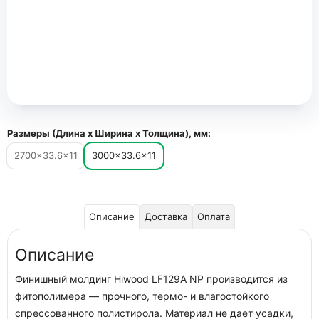
Размеры (Длина х Ширина х Толщина), мм:
2700×33.6×11
3000×33.6×11
Описание
Доставка
Оплата
Описание
Финишный молдинг Hiwood LF129A NP производится из
фитополимера — прочного, термо- и влагостойкого
спрессованного полистирола. Материал не дает усадки,