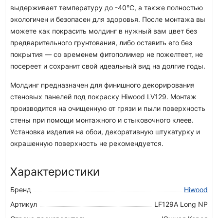
выдерживает температуру до -40°С, а также полностью
экологичен и безопасен для здоровья. После монтажа вы
можете как покрасить молдинг в нужный вам цвет без
предварительного грунтования, либо оставить его без
покрытия — со временем фитополимер не пожелтеет, не
посереет и сохранит свой идеальный вид на долгие годы.
Молдинг предназначен для финишного декорирования
стеновых панелей под покраску Hiwood LV129. Монтаж
производится на очищенную от грязи и пыли поверхность
стены при помощи монтажного и стыковочного клеев.
Установка изделия на обои, декоративную штукатурку и
окрашенную поверхность не рекомендуется.
Характеристики
Бренд
Hiwood
Артикул
LF129A Long NP