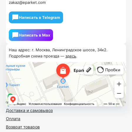
zakaz@eparket.com
Написать в Telegram
Написать в Мах
Наш адрес: г. Москва, Ленинградское шоссе, 34к2.
Подробная схема проезда —
здесь
.
Доставка и самовывоз
Оплата
Возврат товаров