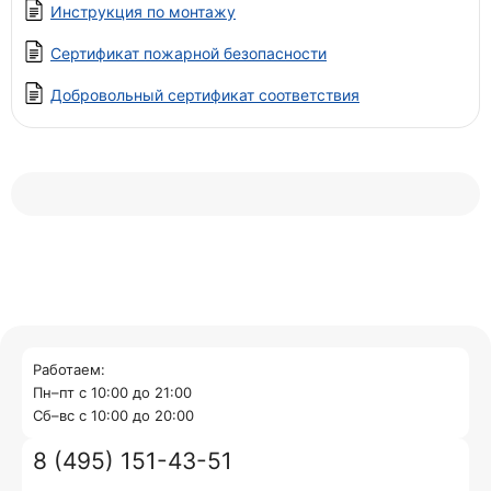
Инструкция по монтажу
Сертификат пожарной безопасности
Добровольный сертификат соответствия
Работаем:
Пн–пт с 10:00 до 21:00
Cб–вс с 10:00 до 20:00
8 (495) 151-43-51