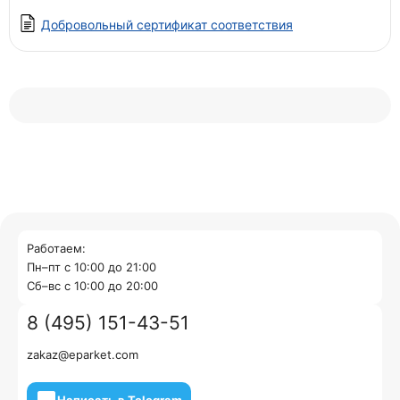
Добровольный сертификат соответствия
Работаем:
Пн–пт с 10:00 до 21:00
Cб–вс с 10:00 до 20:00
8 (495) 151-43-51
zakaz@eparket.com
Написать в Telegram