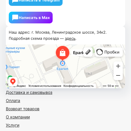
Написать в Мах
Наш адрес: г. Москва, Ленинградское шоссе, 34к2.
Подробная схема проезда —
здесь
.
Доставка и самовывоз
Оплата
Возврат товаров
О компании
Услуги