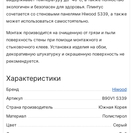
экологичен и безопасен для здоровья. Плинтус
сочетается со стеновыми панелями Hiwood S339, а также
может использоваться самостоятельно.
Монтаж производится на очищенную от грязи и пыли
поверхность стены при помощи монтажного и
стыковочного клеев. Установка изделия на обои,
декоративную штукатурку и окрашенную поверхность не
рекомендуется.
Характеристики
Бренд
Hiwood
Артикул
B90V1 S339
Страна производитель
Южная Корея
Материал
Полистирол
Цвет
Серый