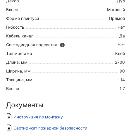
Декор
Дуб
Блеск
Матовый
Форма плинтуса
Прямой
Гибкость
Нет
Кабель канал
Да
Светодиодная подсветка
Нет
?
Тип монтажа
Клей
Длина, мм
2700
Ширина, мм
90
Толщина, мм
14
Вес, кг
1.7
Документы
Инструкция по монтажу
Сертификат пожарной безопасности