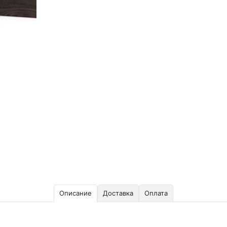
Описание
Доставка
Оплата