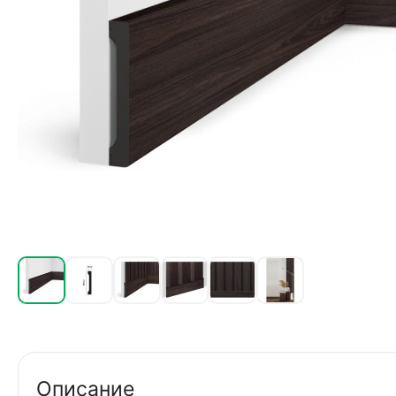
Описание