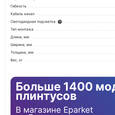
Гибкость
Кабель канал
Светодиодная подсветка
?
Тип монтажа
Длина, мм
Ширина, мм
Толщина, мм
Вес, кг
Больше 1400 мо
плинтусов
В магазине Eparket