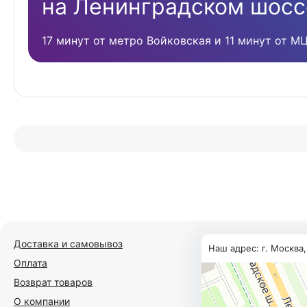
на Ленинградском шосс
17 минут от метро Войковская и 11 минут от М
Доставка и самовывоз
Наш адрес: г. Москва
Оплата
Возврат товаров
О компании