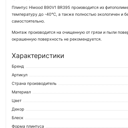
Плинтус Hiwood B90V1 BR395 производится из фитополиме
температуру до -40°С, а также полностью экологичен и 
самостоятельно.
Монтаж производится на очищенную от грязи и пыли пове
окрашенную поверхность не рекомендуется.
Характеристики
Бренд
Артикул
Страна производитель
Материал
Цвет
Декор
Блеск
Форма плинтуса