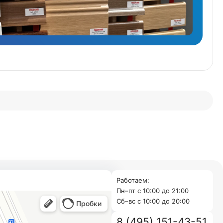
Работаем:
Пн–пт с 10:00 до 21:00
Cб–вс с 10:00 до 20:00
8 (495) 151-43-51