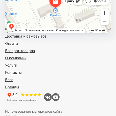
Доставка и самовывоз
Оплата
Возврат товаров
О компании
Услуги
Контакты
Блог
Бренды
Использование материалов сайта