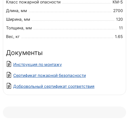
Класс пожарной опасности
КМ-5
Длина, мм
2700
Ширина, мм
120
Толщина, мм
11
Вес, кг
1.65
Документы
Инструкция по монтажу
Сертификат пожарной безопасности
Добровольный сертификат соответствия