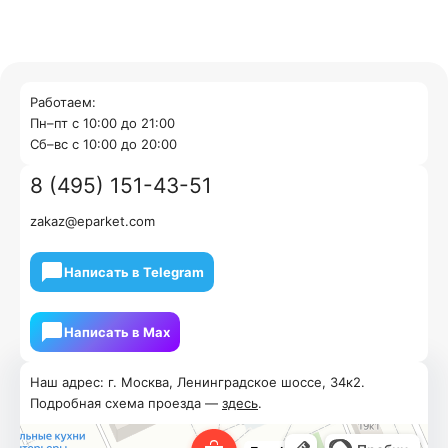
Работаем:
Пн–пт с 10:00 до 21:00
Cб–вс с 10:00 до 20:00
8 (495) 151-43-51
zakaz@eparket.com
Написать в Telegram
Написать в Мах
Наш адрес: г. Москва, Ленинградское шоссе, 34к2.
Подробная схема проезда —
здесь
.