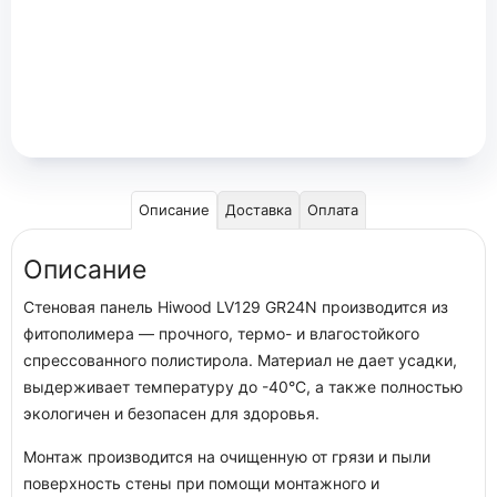
Описание
Доставка
Оплата
Описание
Стеновая панель Hiwood LV129 GR24N производится из
фитополимера — прочного, термо- и влагостойкого
спрессованного полистирола. Материал не дает усадки,
выдерживает температуру до -40°С, а также полностью
экологичен и безопасен для здоровья.
Монтаж производится на очищенную от грязи и пыли
поверхность стены при помощи монтажного и