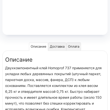
Описание
Доставка
Оплата
Описание
Двухкомпонентный клей Homoprof 737 применяется для
укладки любых деревянных покрытий (штучный паркет,
паркетная доска, массив, фанера, ДСП) к любым
основаниям. Поставляется комплектом из клея весом
6,25 кг и отвердителя массой 0,75 кг. Быстро набирает
прочность и имеет длительное время работы (около 150
минут), что позволяет без спешки корректировать и
исправлять возможные ошибки. Компенсирует