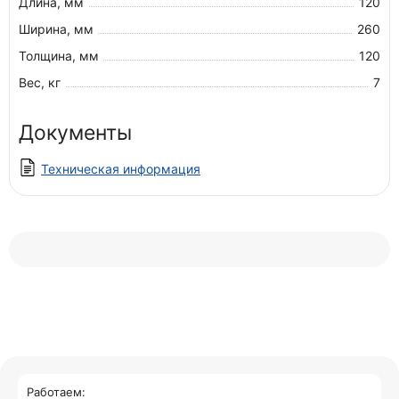
Длина, мм
120
Ширина, мм
260
Толщина, мм
120
Вес, кг
7
Документы
Техническая информация
Работаем: