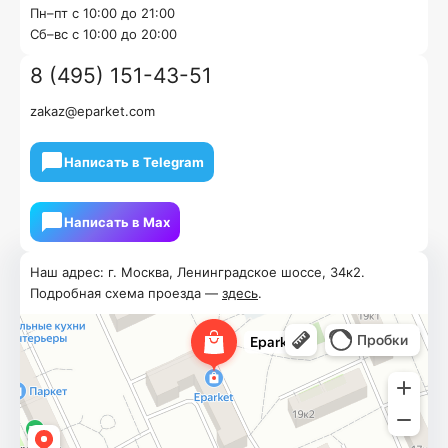
Пн–пт с 10:00 до 21:00
Cб–вс с 10:00 до 20:00
8 (495) 151-43-51
zakaz@eparket.com
Написать в Telegram
Написать в Мах
Наш адрес: г. Москва, Ленинградское шоссе, 34к2.
Подробная схема проезда —
здесь
.