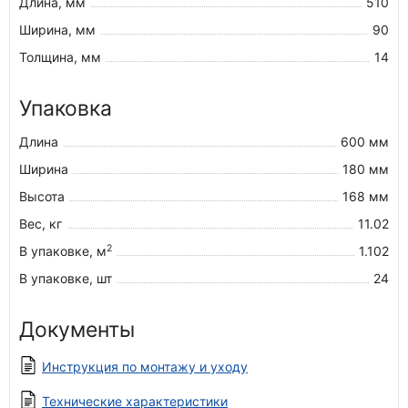
Длина, мм
510
Ширина, мм
90
Толщина, мм
14
Упаковка
Длина
600 мм
Ширина
180 мм
Высота
168 мм
Вес, кг
11.02
2
В упаковке, м
1.102
В упаковке, шт
24
Документы
Инструкция по монтажу и уходу
Технические характеристики