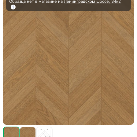
Образца нет в магазине на
Ленинградском шоссе, 34к2
?