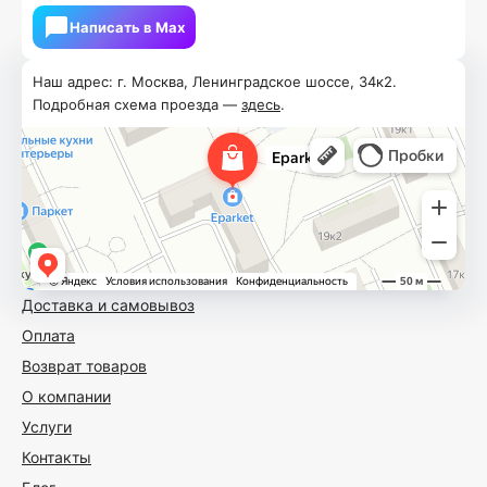
Написать в Мах
Наш адрес: г. Москва, Ленинградское шоссе, 34к2.
Подробная схема проезда —
здесь
.
Доставка и самовывоз
Оплата
Возврат товаров
О компании
Услуги
Контакты