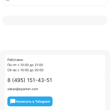
Работаем:
Пн–пт с 10:00 до 21:00
Cб–вс с 10:00 до 20:00
8 (495) 151-43-51
zakaz@eparket.com
Написать в Telegram