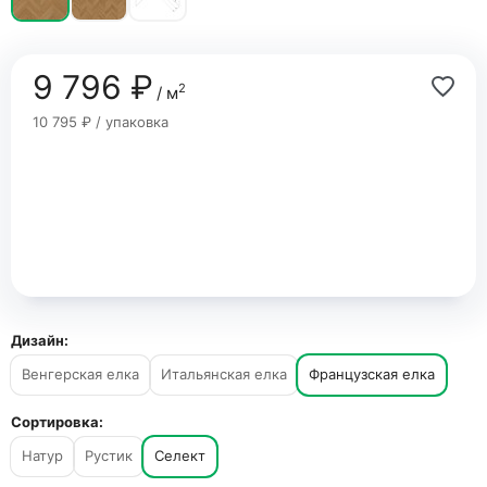
9 796 ₽
2
/ м
10 795 ₽ / упаковка
Дизайн:
Венгерская елка
Итальянская елка
Французская елка
Сортировка:
Натур
Рустик
Селект