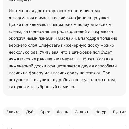
Инженерная доска хорошо «сопротивляется»
деформации и имеет низкий коэффициент усушки.
Доски проклеивают специальным полиуретановым
клеем, не содержащим растворителей и покрывают
экологичными лаками и маслами. Благодаря толщине
верхнего слоя шлифовать инженерную доску можно
несколько раз. Учитывая, что в шлифовке пол будет
нуждаться не раньше чем через 10−15 лет. Укладка
инженерной доски осуществляется двумя способами:
клеить на фанеру или клеить сразу на стяжку. При
покупке вы получите подробную консультацию о том,
как уложить выбранный вами пол.
Елочка
Дуб
Орех
Ясень
Селект
Натур
Рустик