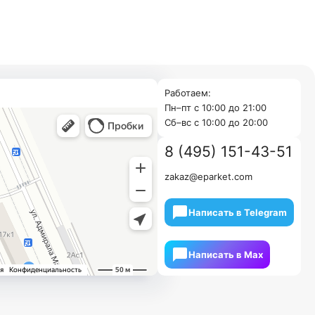
Работаем:
Пн–пт с 10:00 до 21:00
Cб–вс с 10:00 до 20:00
8 (495) 151-43-51
zakaz@eparket.com
Написать в Telegram
Написать в Мах