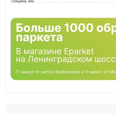
Толщина, мм
Больше 1000 об
паркета
В магазине Eparket
на Ленинградском шосс
17 минут от метро Войковская и 11 минут от М