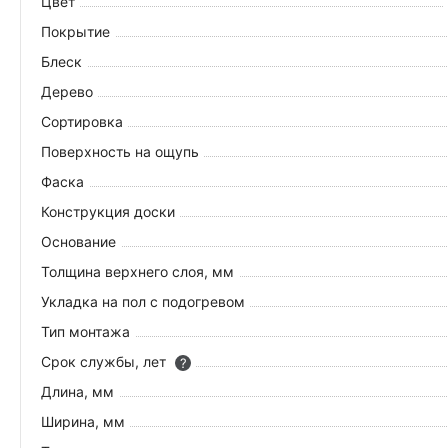
Цвет
Покрытие
Блеск
Дерево
Сортировка
Поверхность на ощупь
Фаска
Конструкция доски
Основание
Толщина верхнего слоя, мм
Укладка на пол c подогревом
Тип монтажа
Срок службы, лет
?
Длина, мм
Ширина, мм