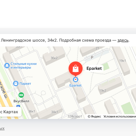
, Ленинградское шоссе, 34к2. Подробная схема проезда —
здесь
.
ых