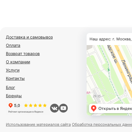
Доставка и самовывоз
Наш адрес: г. Москва
Оплата
Возврат товаров
О компании
Услуги
Контакты
Блог
Бренды
Использование материалов сайта
Обработка персональных данн