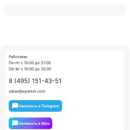
Работаем:
Пн–пт с 10:00 до 21:00
Cб–вс с 10:00 до 20:00
8 (495) 151-43-51
zakaz@eparket.com
Написать в Telegram
Написать в Мах