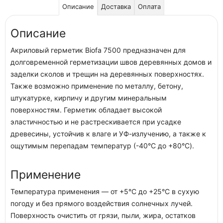
Описание
Доставка
Оплата
Описание
Акриловый герметик Biofa 7500 предназначен для
долговременной герметизации швов деревянных домов и
заделки сколов и трещин на деревянных поверхностях.
Также возможно применение по металлу, бетону,
штукатурке, кирпичу и другим минеральным
поверхностям. Герметик обладает высокой
эластичностью и не растрескивается при усадке
древесины, устойчив к влаге и УФ-излучению, а также к
ощутимым перепадам температур (-40°C до +80°C).
Применение
Температура применения — от +5°С до +25°С в сухую
погоду и без прямого воздействия солнечных лучей.
Поверхность очистить от грязи, пыли, жира, остатков