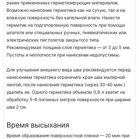
ранее примененных герметизирующих материалов.
Возможно нанесение герметика как на сухую, так и на
влажную поверхность без капельной влаги. Нанести
герметик на подготовленную поверхность при помощи
шпателя или специальных ручных, пневматических или
электрических пистолетов закрытого типа.
Рекомендуемая толщина слоя герметика — от 3 до 5 мм.
Пустоты и неплотности при нанесении недопустимы.
Для улучшения внешнего вида шва рекомендуется перед
нанесением герметика ограничить края шва малярной
лентой, после нанесения герметика (через 30-40 мин.)
удалить ее. Одного герметика объемом 0,6 л хватит на
обработку 5-6 погонных метров поверхности при ширине
шва 2 см.
Время высыхания
Время образования поверхностной пленки — 20 мин при