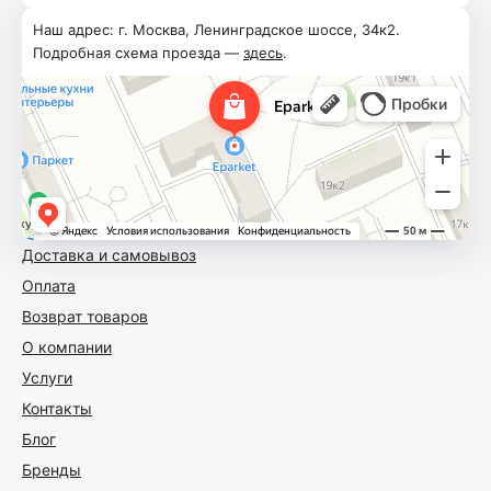
Наш адрес: г. Москва, Ленинградское шоссе, 34к2.
Подробная схема проезда —
здесь
.
Доставка и самовывоз
Оплата
Возврат товаров
О компании
Услуги
Контакты
Блог
Бренды