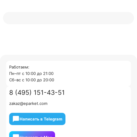
Работаем:
Пн–пт с 10:00 до 21:00
Cб–вс с 10:00 до 20:00
8 (495) 151-43-51
zakaz@eparket.com
Написать в Telegram