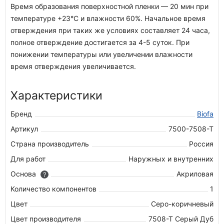
Время образования поверхностной пленки — 20 мин при
температуре +23°C и влажности 60%. Начальное время
отверждения при таких же условиях составляет 24 часа,
полное отверждение достигается за 4-5 суток. При
понижении температуры или увеличении влажности
время отверждения увеличивается.
Характеристики
Бренд
Biofa
Артикул
7500-7508-T
Страна производитель
Россия
Для работ
Наружных и внутренних
Основа
Акриловая
?
Количество компонентов
1
Цвет
Серо-коричневый
Цвет производителя
7508-Т Серый Дуб