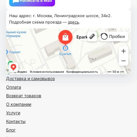
Написать в Мах
Наш адрес: г. Москва, Ленинградское шоссе, 34к2.
Подробная схема проезда —
здесь
.
Доставка и самовывоз
Оплата
Возврат товаров
О компании
Услуги
Контакты
Блог