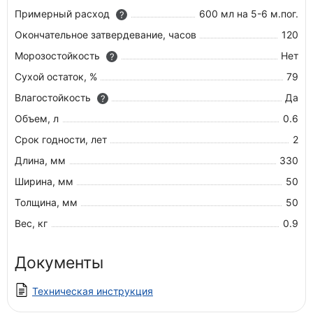
Примерный расход
600 мл на 5-6 м.пог.
?
Окончательное затвердевание, часов
120
Морозостойкость
Нет
?
Сухой остаток, %
79
Влагостойкость
Да
?
Объем, л
0.6
Срок годности, лет
2
Длина, мм
330
Ширина, мм
50
Толщина, мм
50
Вес, кг
0.9
Документы
Техническая инструкция