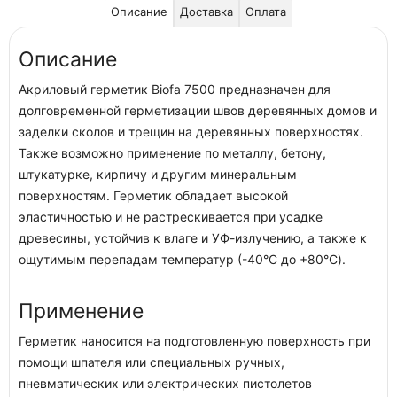
Описание
Доставка
Оплата
Описание
Акриловый герметик Biofa 7500 предназначен для
долговременной герметизации швов деревянных домов и
заделки сколов и трещин на деревянных поверхностях.
Также возможно применение по металлу, бетону,
штукатурке, кирпичу и другим минеральным
поверхностям. Герметик обладает высокой
эластичностью и не растрескивается при усадке
древесины, устойчив к влаге и УФ-излучению, а также к
ощутимым перепадам температур (-40°C до +80°C).
Применение
Герметик наносится на подготовленную поверхность при
помощи шпателя или специальных ручных,
пневматических или электрических пистолетов