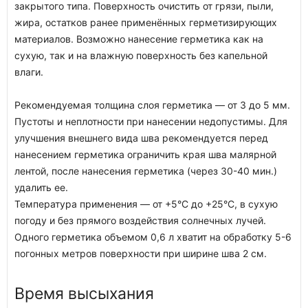
закрытого типа. Поверхность очистить от грязи, пыли,
жира, остатков ранее применённых герметизирующих
материалов. Возможно нанесение герметика как на
сухую, так и на влажную поверхность без капельной
влаги.
Рекомендуемая толщина слоя герметика — от 3 до 5 мм.
Пустоты и неплотности при нанесении недопустимы. Для
улучшения внешнего вида шва рекомендуется перед
нанесением герметика ограничить края шва малярной
лентой, после нанесения герметика (через 30-40 мин.)
удалить ее.
Температура применения — от +5°С до +25°С, в сухую
погоду и без прямого воздействия солнечных лучей.
Одного герметика объемом 0,6 л хватит на обработку 5-6
погонных метров поверхности при ширине шва 2 см.
Время высыхания