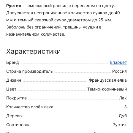
Рустик
— смешанный распил с перепадом по цвету.
Допускается неограниченное количество сучков до 40
мм и темный сквозной сучок диаметром до 25 мм.
Заболонь без ограничений, трещины усушки в
незначительном количестве.
Характеристики
Бренд
Епаркет
Страна производитель
Россия
Дизайн
Французская елка
Цвет
Темно-коричневый
Покрытие
Лак
Количество слоёв лака
3
Дерево
Дуб
Сортировка
Рустик