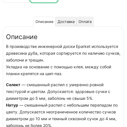
Описание
Доставка
Оплата
Описание
В производстве инженерной доски Eparket используется
древесина дуба, которая сортируется по наличию сучков,
заболони и трещин.
Укладка на основание с помощью клея, между собой
планки крепятся на шип-паз.
Селект
— смешанный распил с умеренно ровной
текстурой и цветом. Допускается: здоровые сучки с
диаметром до 5 мм, заболонь не свыше 5%.
Натур
— смешанный распил с небольшим перепадом по
цвету. Допускается неограниченное количество сучков
диаметром до 10 мм и темный сквозной сучок до 4 мм,
заболонь не более 20%.