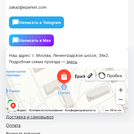
zakaz@eparket.com
Написать в Telegram
Написать в Мах
Наш адрес: г. Москва, Ленинградское шоссе, 34к2.
Подробная схема проезда —
здесь
.
Доставка и самовывоз
Оплата
Возврат товаров