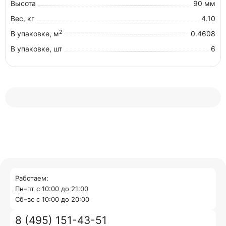
Высота
90 мм
Вес, кг
4.10
2
В упаковке, м
0.4608
В упаковке, шт
6
Работаем:
Пн–пт с 10:00 до 21:00
Cб–вс с 10:00 до 20:00
8 (495) 151-43-51