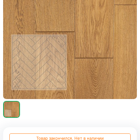
Товар закончился. Нет в наличии