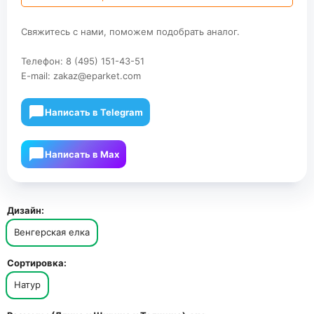
Свяжитесь с нами, поможем подобрать аналог.
Телефон:
8 (495) 151-43-51
E-mail:
zakaz@eparket.com
Написать в Telegram
Написать в Мах
Дизайн:
Венгерская елка
Сортировка:
Натур