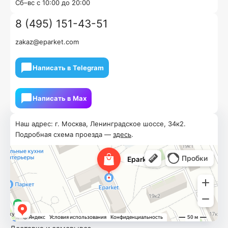
Cб–вс с 10:00 до 20:00
8 (495) 151-43-51
zakaz@eparket.com
Написать в Telegram
Написать в Мах
Наш адрес: г. Москва, Ленинградское шоссе, 34к2.
Подробная схема проезда —
здесь
.