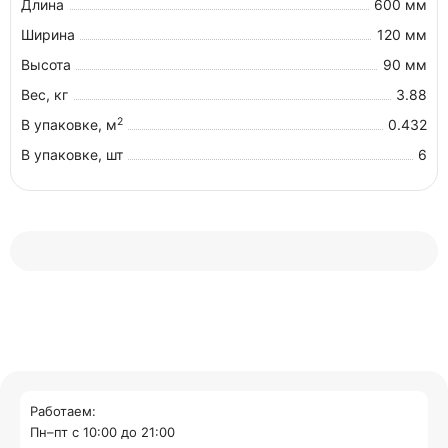
Длина
600 мм
Ширина
120 мм
Высота
90 мм
Вес, кг
3.88
2
В упаковке, м
0.432
В упаковке, шт
6
Работаем:
Пн–пт с 10:00 до 21:00