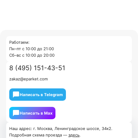
Работаем:
Пн–пт с 10:00 до 21:00
Cб–вс с 10:00 до 20:00
8 (495) 151-43-51
zakaz@eparket.com
Написать в Telegram
Написать в Мах
Наш адрес: г. Москва, Ленинградское шоссе, 34к2.
Подробная схема проезда —
здесь
.