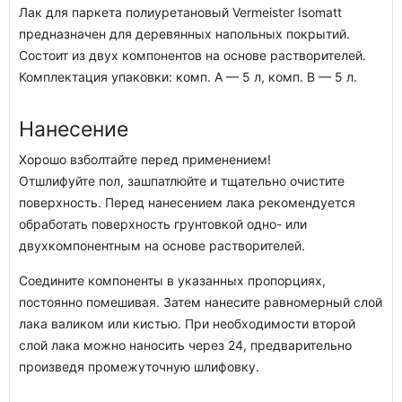
Лак для паркета полиуретановый Vermeister Isomatt
предназначен для деревянных напольных покрытий.
Состоит из двух компонентов на основе растворителей.
Комплектация упаковки: комп. A — 5 л, комп. B — 5 л.
Нанесение
Хорошо взболтайте перед применением!
Отшлифуйте пол, зашпатлюйте и тщательно очистите
поверхность. Перед нанесением лака рекомендуется
обработать поверхность грунтовкой одно- или
двухкомпонентным на основе растворителей.
Соедините компоненты в указанных пропорциях,
постоянно помешивая. Затем нанесите равномерный слой
лака валиком или кистью. При необходимости второй
слой лака можно наносить через 24, предварительно
произведя промежуточную шлифовку.