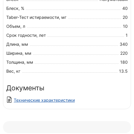
Блеск, %
40
Taber-Тест истираемости, мг
20
Объем, л
10
Срок годности, лет
1
Длина, мм
340
Ширина, мм
220
Толщина, мм
180
Вес, кг
13.5
Документы
Технические характеристики