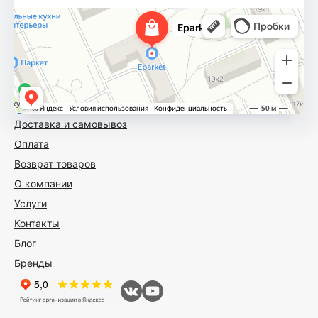
Доставка и самовывоз
Оплата
Возврат товаров
О компании
Услуги
Контакты
Блог
Бренды