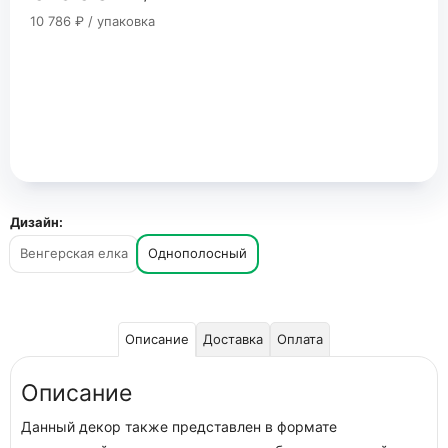
10 786 ₽ / упаковка
Дизайн:
Венгерская елка
Однополосный
Описание
Доставка
Оплата
Описание
Данный декор также представлен в формате