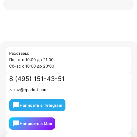
Работаем:
Пн–пт с 10:00 до 21:00
Cб–вс с 10:00 до 20:00
8 (495) 151-43-51
zakaz@eparket.com
Написать в Telegram
Написать в Мах