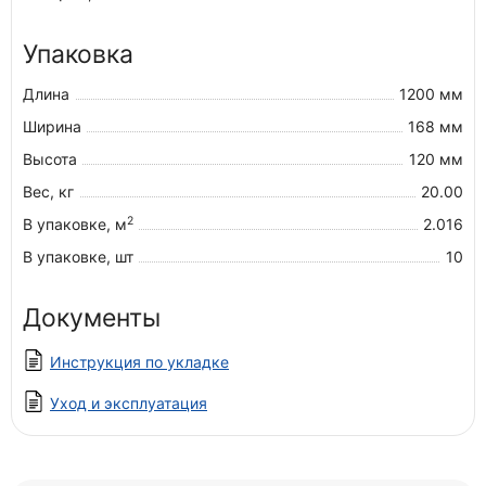
Упаковка
Длина
1200 мм
Ширина
168 мм
Высота
120 мм
Вес, кг
20.00
2
В упаковке, м
2.016
В упаковке, шт
10
Документы
Инструкция по укладке
Уход и эксплуатация