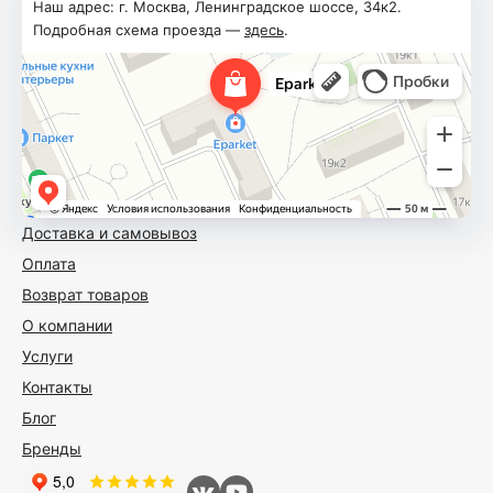
Наш адрес: г. Москва, Ленинградское шоссе, 34к2.
Подробная схема проезда —
здесь
.
Доставка и самовывоз
Оплата
Возврат товаров
О компании
Услуги
Контакты
Блог
Бренды