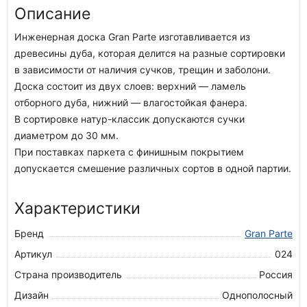
Описание
Инженерная доска Gran Parte изготавливается из
древесины дуба, которая делится на разные сортировки
в зависимости от наличия сучков, трещин и заболони.
Доска состоит из двух слоев: верхний — ламель
отборного дуба, нижний — влагостойкая фанера.
В сортировке натур-классик допускаются сучки
диаметром до 30 мм.
При поставках паркета с финишным покрытием
допускается смешение различных сортов в одной партии.
Характеристики
Бренд
Gran Parte
Артикул
024
Страна производитель
Россия
Дизайн
Однополосный