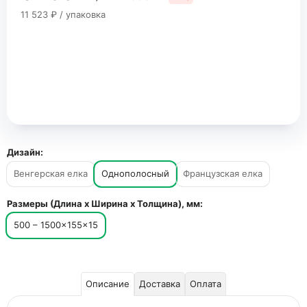
11 523 ₽ / упаковка
Дизайн:
Венгерская елка
Однополосный
Французская елка
Размеры (Длина х Ширина х Толщина), мм:
500 – 1500×155×15
Описание
Доставка
Оплата