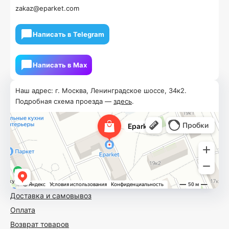
zakaz@eparket.com
Написать в Telegram
Написать в Мах
Наш адрес: г. Москва, Ленинградское шоссе, 34к2.
Подробная схема проезда —
здесь
.
Доставка и самовывоз
Оплата
Возврат товаров